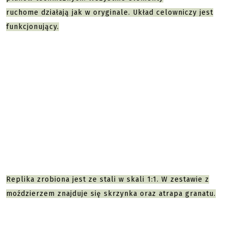
ruchome działają jak w oryginale. Układ celowniczy jest
funkcjonujący.
Replika zrobiona jest ze stali w skali 1:1. W zestawie z
moździerzem znajduje się skrzynka oraz atrapa granatu.