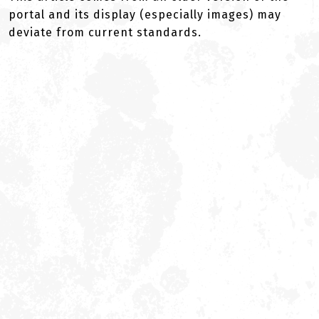
portal and its display (especially images) may
deviate from current standards.