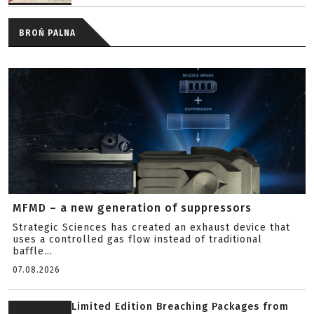
BROŃ PALNA
MFMD – a new generation of suppressors
Strategic Sciences has created an exhaust device that
uses a controlled gas flow instead of traditional
baffle...
07.08.2026
Limited Edition Breaching Packages from