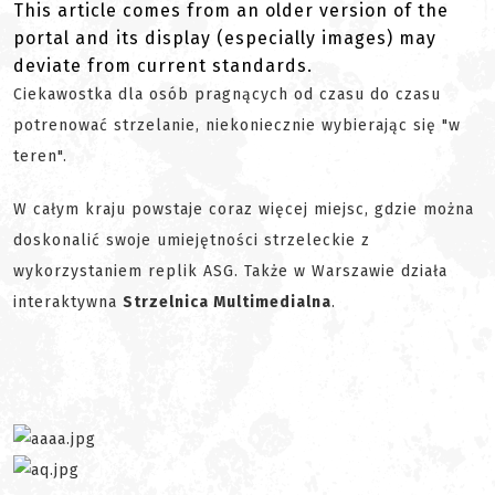
This article comes from an older version of the
portal and its display (especially images) may
deviate from current standards.
Ciekawostka dla osób pragnących od czasu do czasu
potrenować strzelanie, niekoniecznie wybierając się "w
teren".
W całym kraju powstaje coraz więcej miejsc, gdzie można
doskonalić swoje umiejętności strzeleckie z
wykorzystaniem replik ASG. Także w Warszawie działa
interaktywna
Strzelnica Multimedialna
.