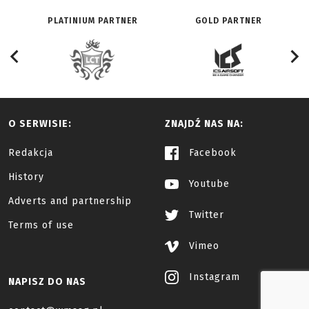
PLATINIUM PARTNER
GOLD PARTNER
O SERWISIE:
ZNAJDŹ NAS NA:
Redakcja
Facebook
History
Youtube
Adverts and partnership
Twitter
Terms of use
Vimeo
Instagram
NAPISZ DO NAS