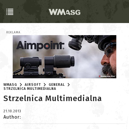
REKLAMA
WMASG
AIRSOFT
GENERAL
STRZELNICA MULTIMEDIALNA
Strzelnica Multimedialna
21.10.2013
Author: