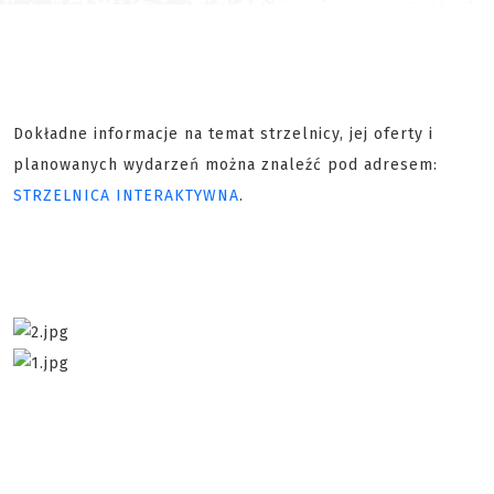
Dokładne informacje na temat strzelnicy, jej oferty i
planowanych wydarzeń można znaleźć pod adresem:
STRZELNICA INTERAKTYWNA
.