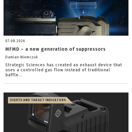
07.08.2026
MFMD – a new generation of suppressors
Damian Niemczuk
Strategic Sciences has created an exhaust device that
uses a controlled gas flow instead of traditional
baffle...
SIGHTS AND TARGET INDICATORS