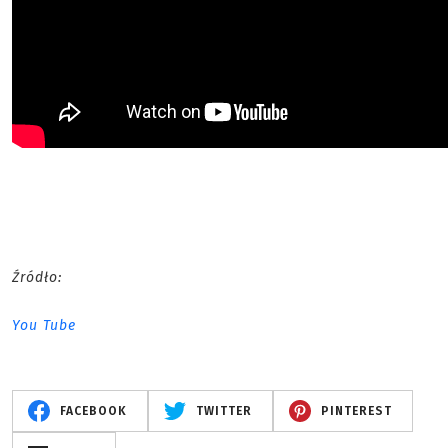
Źródło:
You Tube
FACEBOOK
TWITTER
PINTEREST