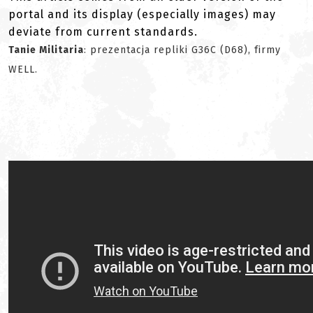
portal and its display (especially images) may
deviate from current standards.
Tanie Militaria
: prezentacja repliki G36C (D68), firmy
WELL.