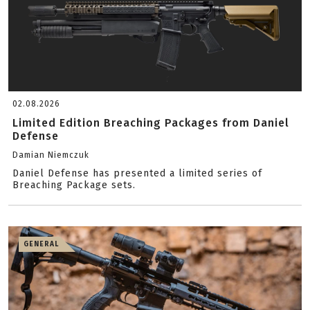
02.08.2026
Limited Edition Breaching Packages from Daniel
Defense
Damian Niemczuk
Daniel Defense has presented a limited series of
Breaching Package sets.
GENERAL