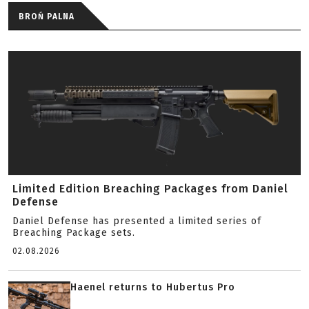
BROŃ PALNA
Limited Edition Breaching Packages from Daniel
Defense
Daniel Defense has presented a limited series of
Breaching Package sets.
02.08.2026
Haenel returns to Hubertus Pro