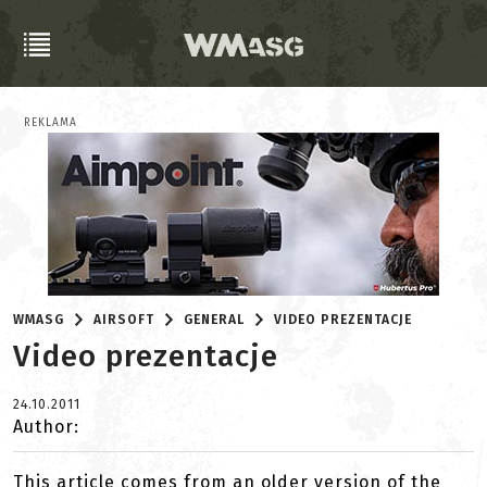
REKLAMA
WMASG
AIRSOFT
GENERAL
VIDEO PREZENTACJE
Video prezentacje
24.10.2011
Author:
This article comes from an older version of the