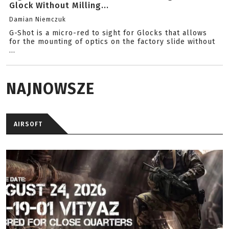
Glock Without Milling...
Damian Niemczuk
G-Shot is a micro-red to sight for Glocks that allows
for the mounting of optics on the factory slide without
...
NAJNOWSZE
AIRSOFT