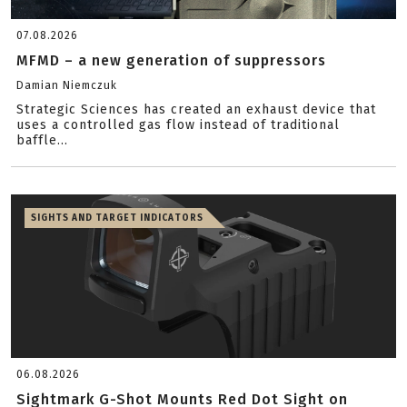
07.08.2026
MFMD – a new generation of suppressors
Damian Niemczuk
Strategic Sciences has created an exhaust device that
uses a controlled gas flow instead of traditional
baffle...
SIGHTS AND TARGET INDICATORS
06.08.2026
Sightmark G-Shot Mounts Red Dot Sight on