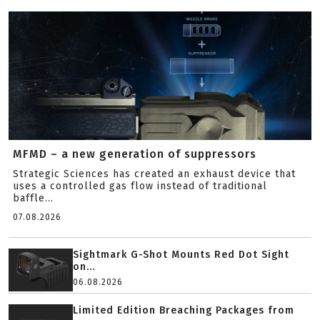
MFMD – a new generation of suppressors
Strategic Sciences has created an exhaust device that
uses a controlled gas flow instead of traditional
baffle...
07.08.2026
Sightmark G-Shot Mounts Red Dot Sight
on...
06.08.2026
Limited Edition Breaching Packages from