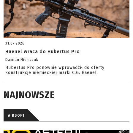
31.07.2026
Haenel wraca do Hubertus Pro
Damian Niemczuk
Hubertus Pro ponownie wprowadził do oferty
konstrukcje niemieckiej marki C.G. Haenel.
NAJNOWSZE
AIRSOFT