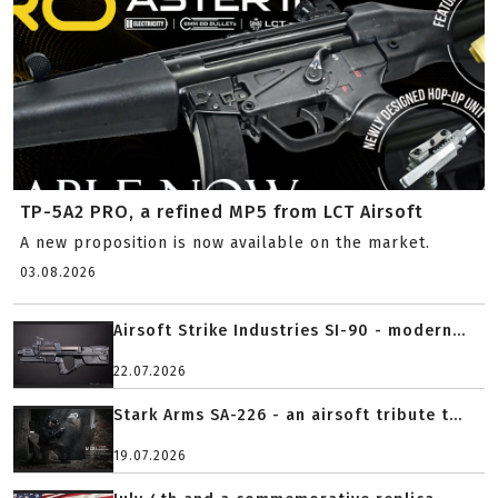
TP-5A2 PRO, a refined MP5 from LCT Airsoft
A new proposition is now available on the market.
03.08.2026
Airsoft Strike Industries SI-90 - modern...
22.07.2026
Stark Arms SA-226 - an airsoft tribute t...
19.07.2026