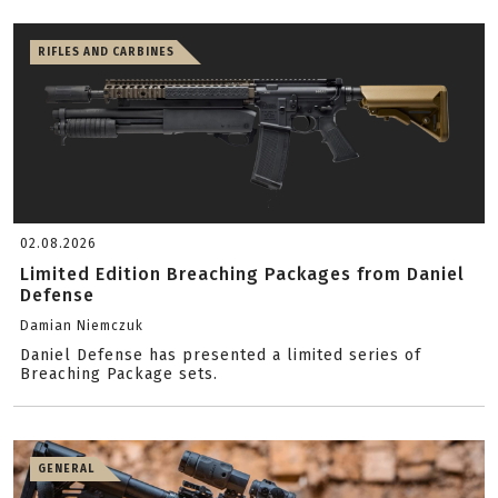
RIFLES AND CARBINES
02.08.2026
Limited Edition Breaching Packages from Daniel
Defense
Damian Niemczuk
Daniel Defense has presented a limited series of
Breaching Package sets.
GENERAL