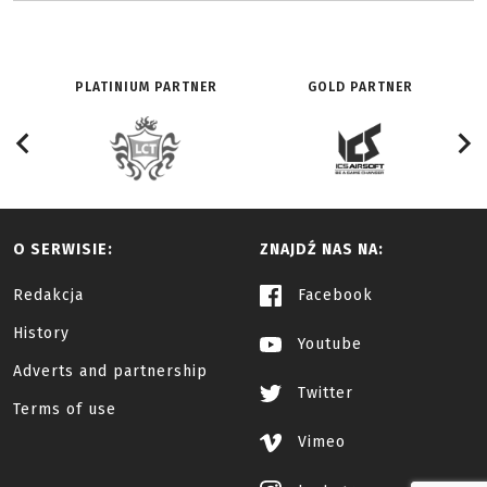
PLATINIUM PARTNER
GOLD PARTNER
O SERWISIE:
ZNAJDŹ NAS NA:
Redakcja
Facebook
History
Youtube
Adverts and partnership
Twitter
Terms of use
Vimeo