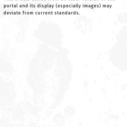
portal and its display (especially images) may
deviate from current standards.