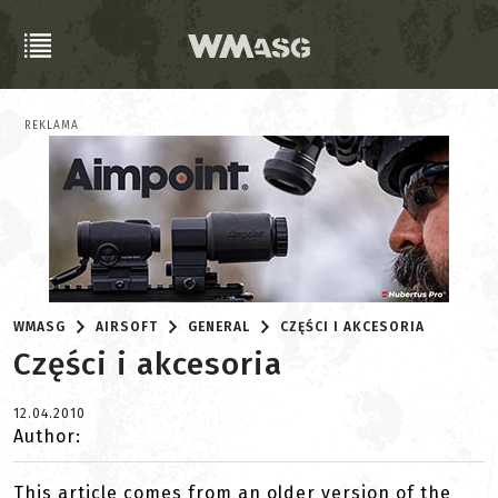
REKLAMA
WMASG
AIRSOFT
GENERAL
CZĘŚCI I AKCESORIA
Części i akcesoria
12.04.2010
Author:
This article comes from an older version of the