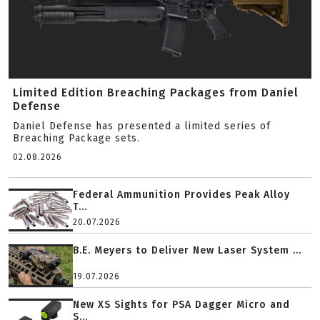
Limited Edition Breaching Packages from Daniel
Defense
Daniel Defense has presented a limited series of
Breaching Package sets.
02.08.2026
Federal Ammunition Provides Peak Alloy
T...
20.07.2026
B.E. Meyers to Deliver New Laser System ...
19.07.2026
New XS Sights for PSA Dagger Micro and
S...