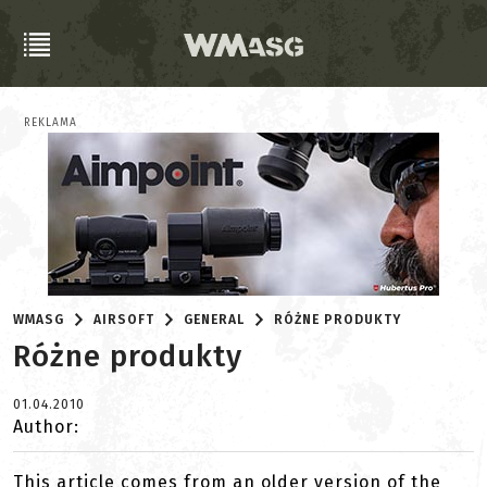
REKLAMA
WMASG
AIRSOFT
GENERAL
RÓŻNE PRODUKTY
Różne produkty
01.04.2010
Author:
This article comes from an older version of the