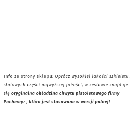
Info ze strony sklepu:
Oprócz wysokiej jakości szkieletu,
stalowych części najwyższej jakości, w zestawie znajduje
się
oryginalna okładzina chwytu pistoletowego firmy
Pachmayr , która jest stosowana w wersji palnej!