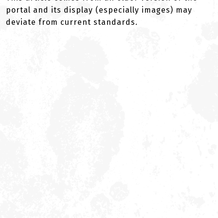
portal and its display (especially images) may
deviate from current standards.