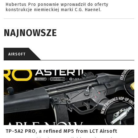
Hubertus Pro ponownie wprowadził do oferty
konstrukcje niemieckiej marki C.G. Haenel.
NAJNOWSZE
AIRSOFT
TP-5A2 PRO, a refined MP5 from LCT Airsoft