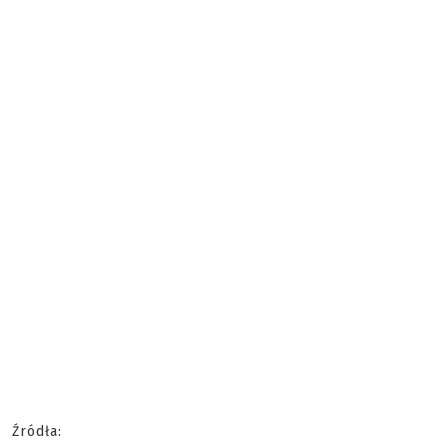
Źródła: