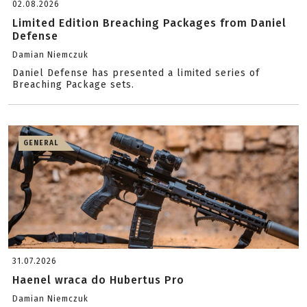
02.08.2026
Limited Edition Breaching Packages from Daniel
Defense
Damian Niemczuk
Daniel Defense has presented a limited series of
Breaching Package sets.
GENERAL
31.07.2026
Haenel wraca do Hubertus Pro
Damian Niemczuk