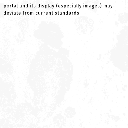
portal and its display (especially images) may
deviate from current standards.