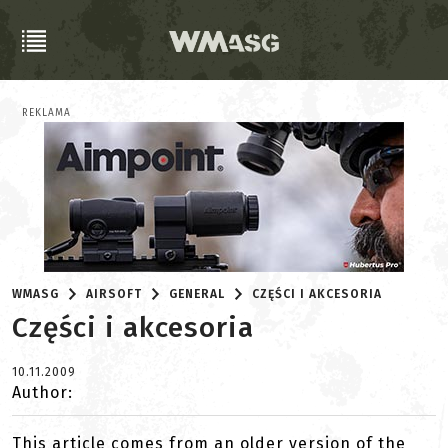
REKLAMA
WMASG
AIRSOFT
GENERAL
CZĘŚCI I AKCESORIA
Części i akcesoria
10.11.2009
Author:
This article comes from an older version of the