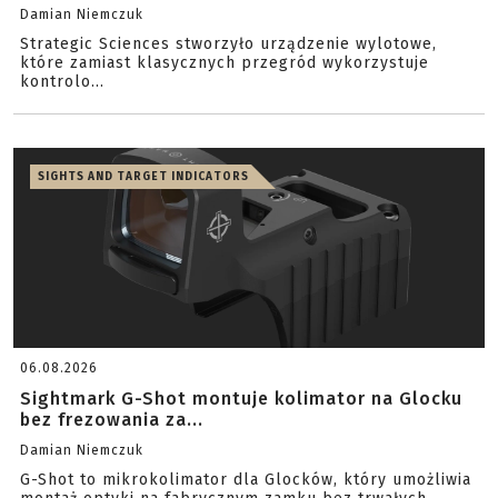
Damian Niemczuk
Strategic Sciences stworzyło urządzenie wylotowe,
które zamiast klasycznych przegród wykorzystuje
kontrolo...
SIGHTS AND TARGET INDICATORS
06.08.2026
Sightmark G-Shot montuje kolimator na Glocku
bez frezowania za...
Damian Niemczuk
G-Shot to mikrokolimator dla Glocków, który umożliwia