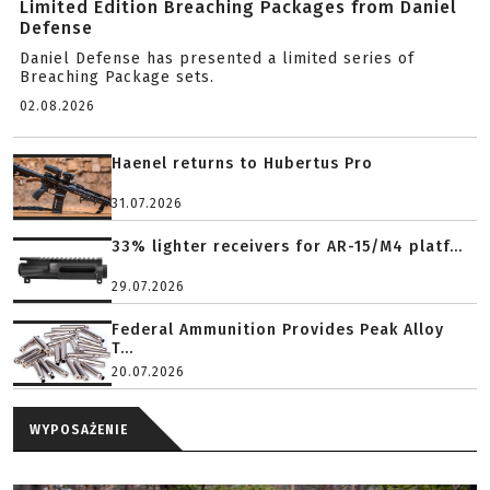
Limited Edition Breaching Packages from Daniel
Defense
Daniel Defense has presented a limited series of
Breaching Package sets.
02.08.2026
Haenel returns to Hubertus Pro
31.07.2026
33% lighter receivers for AR-15/M4 platf...
29.07.2026
Federal Ammunition Provides Peak Alloy
T...
20.07.2026
WYPOSAŻENIE