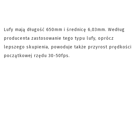
Lufy mają długość 650mm i średnicę 6,03mm. Według
producenta zastosowanie tego typu lufy, oprócz
lepszego skupienia, powoduje także przyrost prędkości
początkowej rzędu 30-50fps.