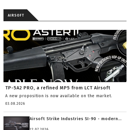
AIRSOFT
TP-5A2 PRO, a refined MP5 from LCT Airsoft
A new proposition is now available on the market.
03.08.2026
Airsoft Strike Industries SI-90 - modern...
22.07.2026