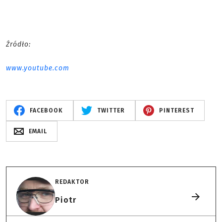
Źródło:
www.youtube.com
FACEBOOK
TWITTER
PINTEREST
EMAIL
REDAKTOR
Piotr