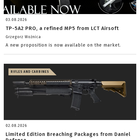
03.08.2026
TP-5A2 PRO, a refined MP5 from LCT Airsoft
Grzegorz Woźnica
A new proposition is now available on the market.
RIFLES AND CARBINES
02.08.2026
Limited Edition Breaching Packages from Daniel