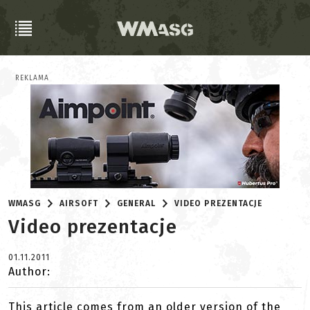
REKLAMA
WMASG
AIRSOFT
GENERAL
VIDEO PREZENTACJE
Video prezentacje
01.11.2011
Author:
This article comes from an older version of the