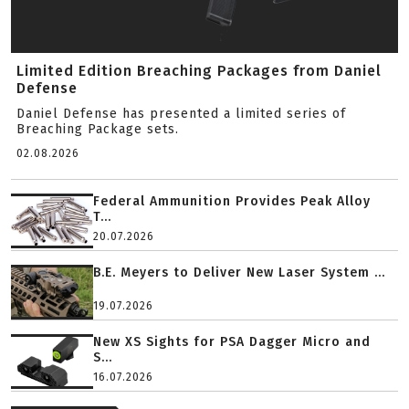
Limited Edition Breaching Packages from Daniel
Defense
Daniel Defense has presented a limited series of
Breaching Package sets.
02.08.2026
Federal Ammunition Provides Peak Alloy
T...
20.07.2026
B.E. Meyers to Deliver New Laser System ...
19.07.2026
New XS Sights for PSA Dagger Micro and
S...
16.07.2026