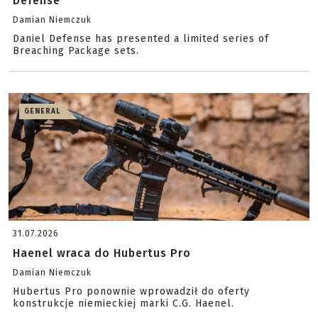
Defense
Damian Niemczuk
Daniel Defense has presented a limited series of
Breaching Package sets.
GENERAL
31.07.2026
Haenel wraca do Hubertus Pro
Damian Niemczuk
Hubertus Pro ponownie wprowadził do oferty
konstrukcje niemieckiej marki C.G. Haenel.