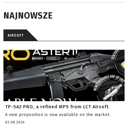
NAJNOWSZE
AIRSOFT
TP-5A2 PRO, a refined MP5 from LCT Airsoft
A new proposition is now available on the market.
03.08.2026