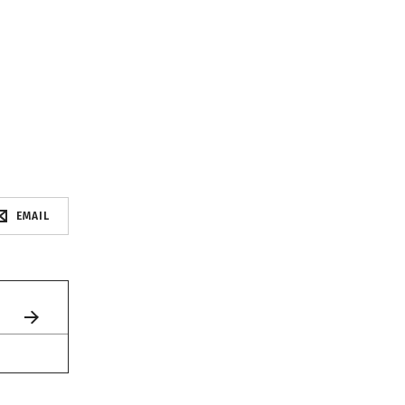
EMAIL