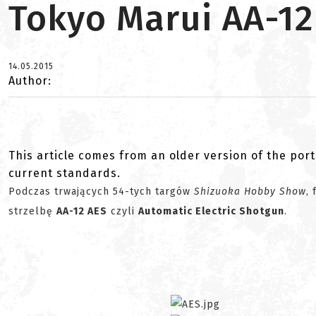
Tokyo Marui AA-12
14.05.2015
Author:
This article comes from an older version of the port
current standards.
Podczas trwających 54-tych targów
Shizuoka Hobby Show
,
strzelbę
AA-12 AES
czyli
Automatic Electric Shotgun
.