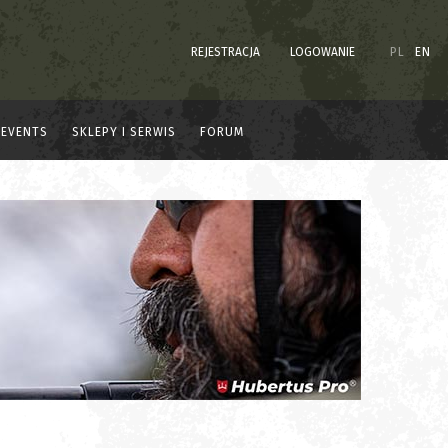
REJESTRACJA
LOGOWANIE
PL
EN
EVENTS
SKLEPY I SERWIS
FORUM