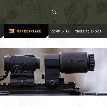
MARKETPLACE
COMMUNITY
THERE TO SHOOT