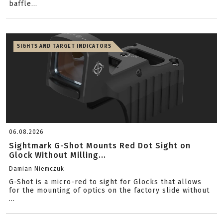
baffle...
SIGHTS AND TARGET INDICATORS
06.08.2026
Sightmark G-Shot Mounts Red Dot Sight on
Glock Without Milling...
Damian Niemczuk
G-Shot is a micro-red to sight for Glocks that allows
for the mounting of optics on the factory slide without
...