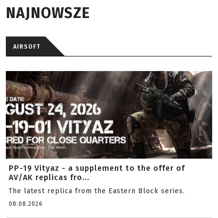
NAJNOWSZE
AIRSOFT
PP-19 Vityaz - a supplement to the offer of
AV/AK replicas fro...
The latest replica from the Eastern Block series.
08.08.2026