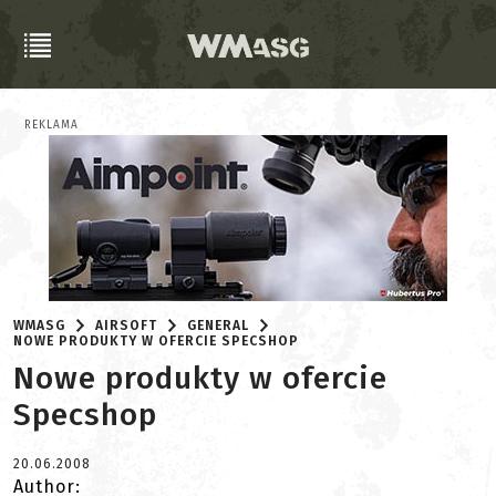
REKLAMA
WMASG
AIRSOFT
GENERAL
NOWE PRODUKTY W OFERCIE SPECSHOP
Nowe produkty w ofercie
Specshop
20.06.2008
Author: