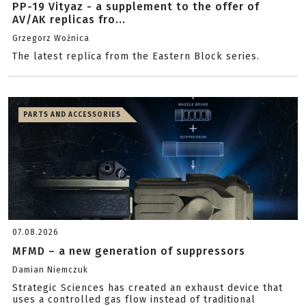
PP-19 Vityaz - a supplement to the offer of
AV/AK replicas fro...
Grzegorz Woźnica
The latest replica from the Eastern Block series.
PARTS AND ACCESSORIES
07.08.2026
MFMD – a new generation of suppressors
Damian Niemczuk
Strategic Sciences has created an exhaust device that
uses a controlled gas flow instead of traditional