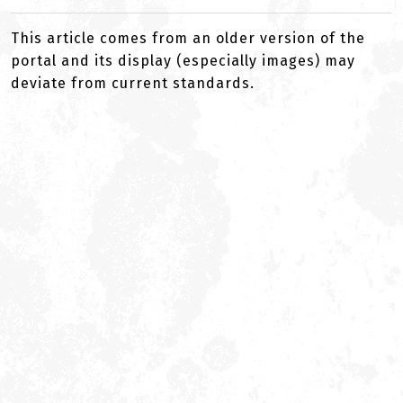
This article comes from an older version of the
portal and its display (especially images) may
deviate from current standards.