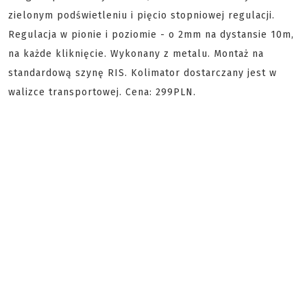
zielonym podświetleniu i pięcio stopniowej regulacji.
Regulacja w pionie i poziomie - o 2mm na dystansie 10m,
na każde kliknięcie. Wykonany z metalu. Montaż na
standardową szynę RIS. Kolimator dostarczany jest w
walizce transportowej. Cena: 299PLN.