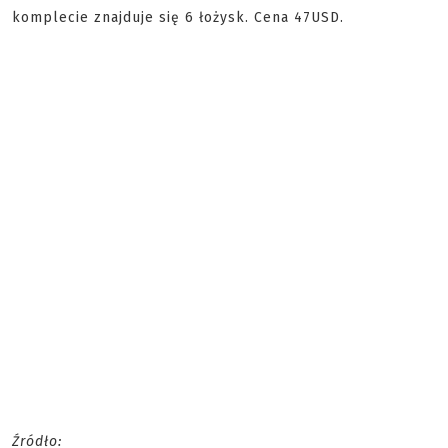
komplecie znajduje się 6 łożysk. Cena 47USD.
Źródło: