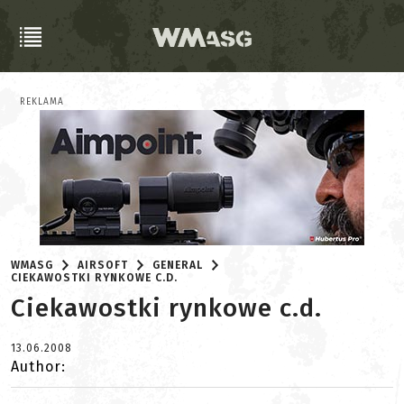
REKLAMA
WMASG
AIRSOFT
GENERAL
CIEKAWOSTKI RYNKOWE C.D.
Ciekawostki rynkowe c.d.
13.06.2008
Author: