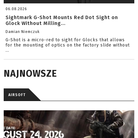
06.08.2026
Sightmark G-Shot Mounts Red Dot Sight on
Glock Without Milling...
Damian Niemczuk
G-Shot is a micro-red to sight for Glocks that allows
for the mounting of optics on the factory slide without
...
NAJNOWSZE
AIRSOFT