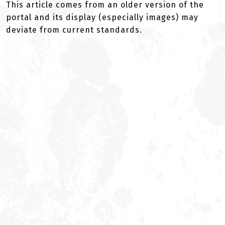
This article comes from an older version of the
portal and its display (especially images) may
deviate from current standards.