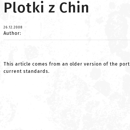
Plotki z Chin
26.12.2008
Author:
This article comes from an older version of the port
current standards.