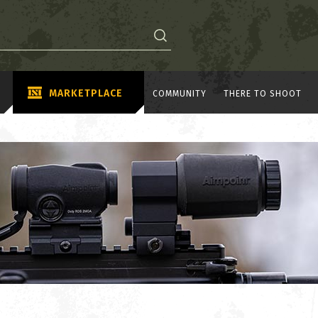
MARKETPLACE
COMMUNITY
THERE TO SHOOT