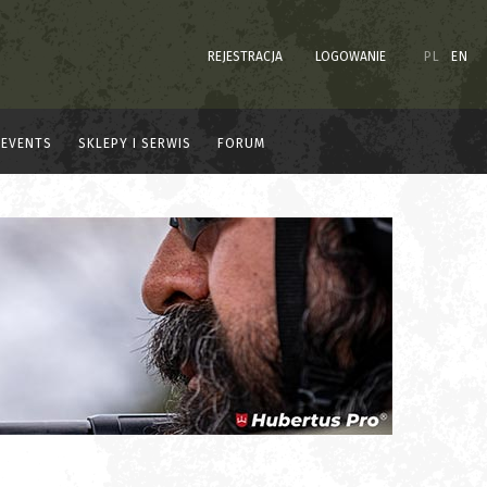
REJESTRACJA
LOGOWANIE
PL
EN
EVENTS
SKLEPY I SERWIS
FORUM