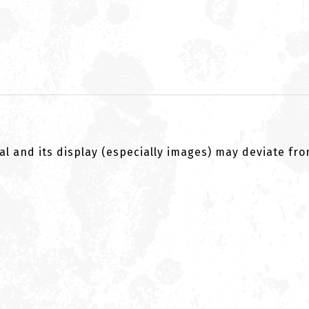
al and its display (especially images) may deviate fr