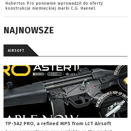
Hubertus Pro ponownie wprowadził do oferty
konstrukcje niemieckiej marki C.G. Haenel.
NAJNOWSZE
AIRSOFT
TP-5A2 PRO, a refined MP5 from LCT Airsoft