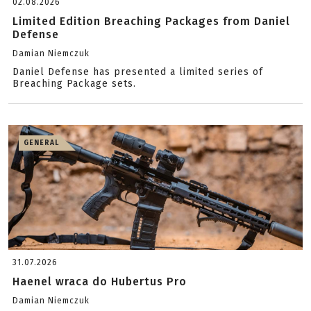
02.08.2026
Limited Edition Breaching Packages from Daniel
Defense
Damian Niemczuk
Daniel Defense has presented a limited series of
Breaching Package sets.
GENERAL
31.07.2026
Haenel wraca do Hubertus Pro
Damian Niemczuk