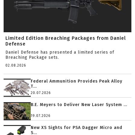
Limited Edition Breaching Packages from Daniel
Defense
Daniel Defense has presented a limited series of
Breaching Package sets.
02.08.2026
Federal Ammunition Provides Peak Alloy
T...
20.07.2026
B.E. Meyers to Deliver New Laser System ...
19.07.2026
New XS Sights for PSA Dagger Micro and
S...