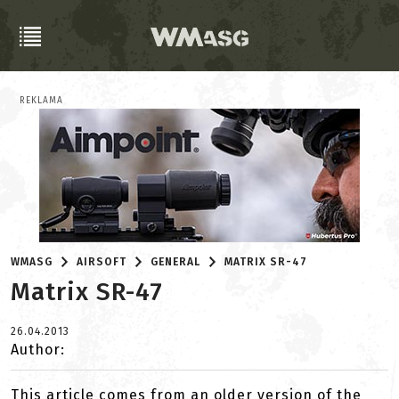
REKLAMA
WMASG
AIRSOFT
GENERAL
MATRIX SR-47
Matrix SR-47
26.04.2013
Author:
This article comes from an older version of the