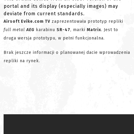
portal and its display (especially images) may
deviate from current standards.
Airsoft Evike.com TV
zaprezentowała prototyp repliki
full metal
AEG
karabinu
SR-47
, marki
Matrix
. Jest to
druga wersja prototypu, w pełni funkcjonalna.
Brak jeszcze informacji o planowanej dacie wprowadzenia
repliki na rynek.