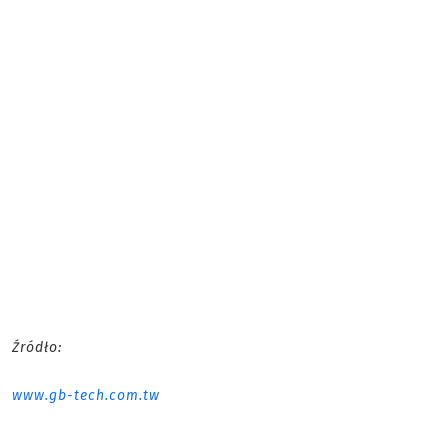
Źródło:
www.gb-tech.com.tw