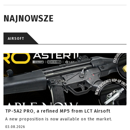
NAJNOWSZE
AIRSOFT
TP-5A2 PRO, a refined MP5 from LCT Airsoft
A new proposition is now available on the market.
03.08.2026