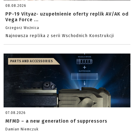
08.08.2026
PP-19 Vityaz- uzupełnienie oferty replik AV/AK od
Vega Force ...
Grzegorz Woźnica
Najnowsza replika z serii Wschodnich Konstrukcji
PARTS AND ACCESSORIES
07.08.2026
MFMD – a new generation of suppressors
Damian Niemczuk