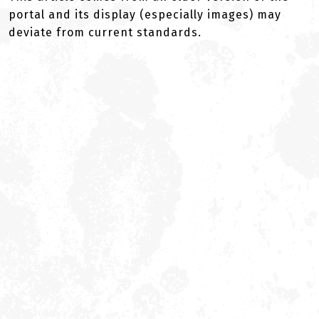
portal and its display (especially images) may
deviate from current standards.