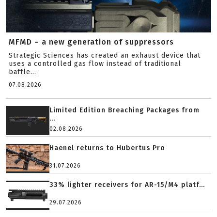
MFMD – a new generation of suppressors
Strategic Sciences has created an exhaust device that
uses a controlled gas flow instead of traditional
baffle...
07.08.2026
Limited Edition Breaching Packages from
...
02.08.2026
Haenel returns to Hubertus Pro
31.07.2026
33% lighter receivers for AR-15/M4 platf...
29.07.2026