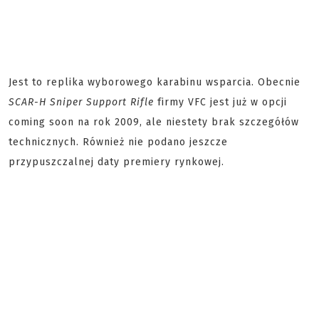
Jest to replika wyborowego karabinu wsparcia. Obecnie
SCAR-H Sniper Support Rifle
firmy VFC jest już w opcji
coming soon na rok 2009, ale niestety brak szczegółów
technicznych. Również nie podano jeszcze
przypuszczalnej daty premiery rynkowej.