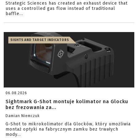
Strategic Sciences has created an exhaust device that
uses a controlled gas flow instead of traditional
baffle...
SIGHTS AND TARGET INDICATORS
06.08.2026
Sightmark G-Shot montuje kolimator na Glocku
bez frezowania za...
Damian Niemczuk
G-Shot to mikrokolimator dla Glocków, który umożliwia
montaż optyki na fabrycznym zamku bez trwałych
mody...