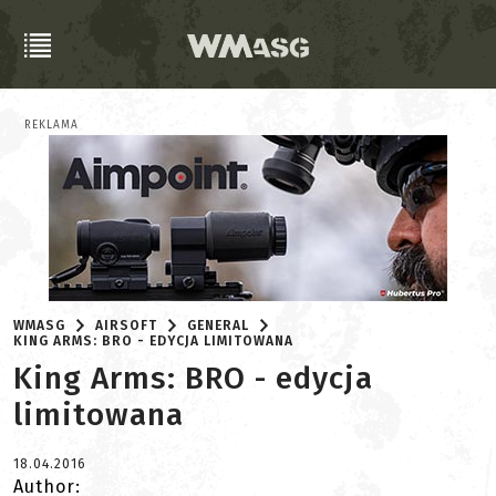
REKLAMA
WMASG
AIRSOFT
GENERAL
KING ARMS: BRO - EDYCJA LIMITOWANA
King Arms: BRO - edycja
limitowana
18.04.2016
Author: