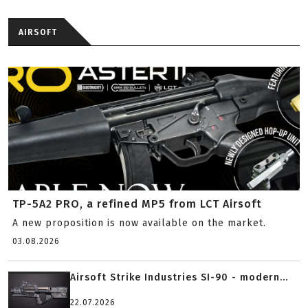
AIRSOFT
TP-5A2 PRO, a refined MP5 from LCT Airsoft
A new proposition is now available on the market.
03.08.2026
Airsoft Strike Industries SI-90 - modern...
22.07.2026