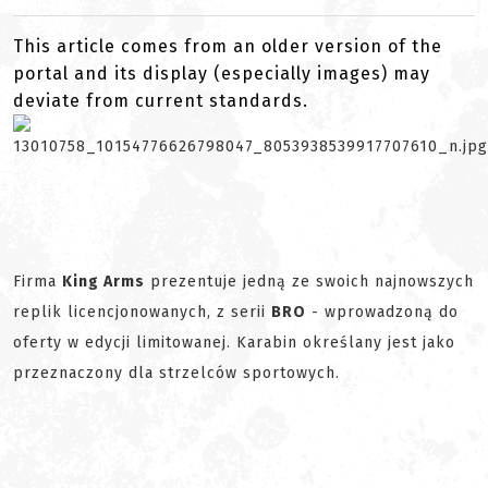
This article comes from an older version of the
portal and its display (especially images) may
deviate from current standards.
Firma
King Arms
prezentuje jedną ze swoich najnowszych
replik licencjonowanych, z serii
BRO
- wprowadzoną do
oferty w edycji limitowanej. Karabin określany jest jako
przeznaczony dla strzelców sportowych.