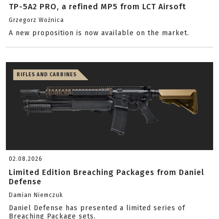
TP-5A2 PRO, a refined MP5 from LCT Airsoft
Grzegorz Woźnica
A new proposition is now available on the market.
RIFLES AND CARBINES
02.08.2026
Limited Edition Breaching Packages from Daniel
Defense
Damian Niemczuk
Daniel Defense has presented a limited series of
Breaching Package sets.