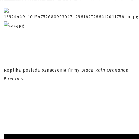
Replika posiada oznaczenia firmy
Black Rain Ordnance
Firearms
.