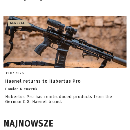
GENERAL
31.07.2026
Haenel returns to Hubertus Pro
Damian Niemczuk
Hubertus Pro has reintroduced products from the
German C.G. Haenel brand.
NAJNOWSZE