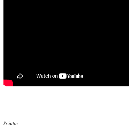
Źródło: