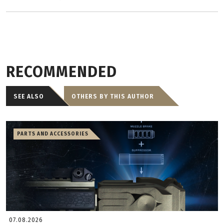
RECOMMENDED
SEE ALSO
OTHERS BY THIS AUTHOR
PARTS AND ACCESSORIES
07.08.2026