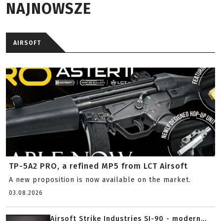
NAJNOWSZE
AIRSOFT
TP-5A2 PRO, a refined MP5 from LCT Airsoft
A new proposition is now available on the market.
03.08.2026
Airsoft Strike Industries SI-90 - modern...