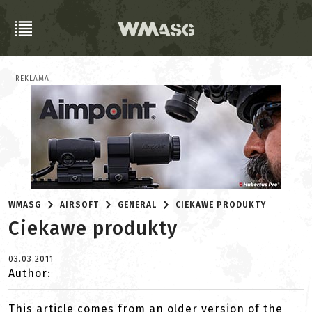
REKLAMA
WMASG
AIRSOFT
GENERAL
CIEKAWE PRODUKTY
Ciekawe produkty
03.03.2011
Author:
This article comes from an older version of the