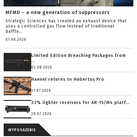
MFMD – a new generation of suppressors
Strategic Sciences has created an exhaust device that
uses a controlled gas flow instead of traditional
baffle...
07.08.2026
Limited Edition Breaching Packages from
...
02.08.2026
Haenel returns to Hubertus Pro
31.07.2026
33% lighter receivers for AR-15/M4 platf...
29.07.2026
WYPOSAŻENIE