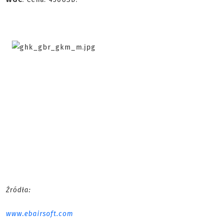
Źródła:
www.ebairsoft.com