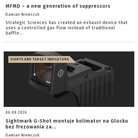
MFMD – a new generation of suppressors
Damian Niemczuk
Strategic Sciences has created an exhaust device that
uses a controlled gas flow instead of traditional
baffle...
SIGHTS AND TARGET INDICATORS
06.08.2026
Sightmark G-Shot montuje kolimator na Glocku
bez frezowania za...
Damian Niemczuk