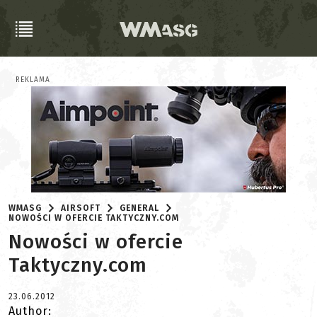
REKLAMA
WMASG
AIRSOFT
GENERAL
NOWOŚCI W OFERCIE TAKTYCZNY.COM
Nowości w ofercie
Taktyczny.com
23.06.2012
Author: