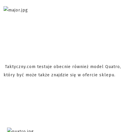
Taktyczny.com testuje obecnie również model Quatro,
który być może także znajdzie się w ofercie sklepu.