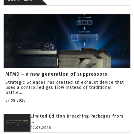
MFMD – a new generation of suppressors
Strategic Sciences has created an exhaust device that
uses a controlled gas flow instead of traditional
baffle...
07.08.2026
Limited Edition Breaching Packages from
...
02.08.2026