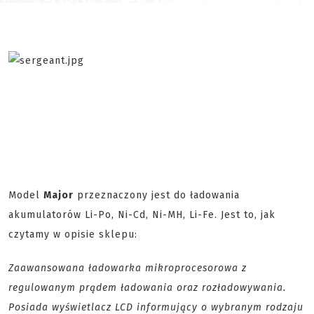
Model
Major
przeznaczony jest do ładowania
akumulatorów Li-Po, Ni-Cd, Ni-MH, Li-Fe. Jest to, jak
czytamy w opisie sklepu:
Zaawansowana ładowarka mikroprocesorowa z
regulowanym prądem ładowania oraz rozładowywania.
Posiada wyświetlacz LCD informujący o wybranym rodzaju