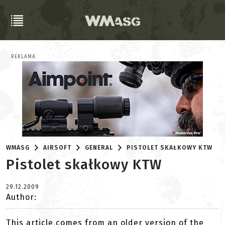
REKLAMA
WMASG
AIRSOFT
GENERAL
PISTOLET SKAŁKOWY KTW
Pistolet skałkowy KTW
29.12.2009
Author:
This article comes from an older version of the