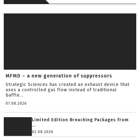
MFMD – a new generation of suppressors
Strategic Sciences has created an exhaust device that
uses a controlled gas flow instead of traditional
baffle...
07.08.2026
Limited Edition Breaching Packages from
...
02.08.2026