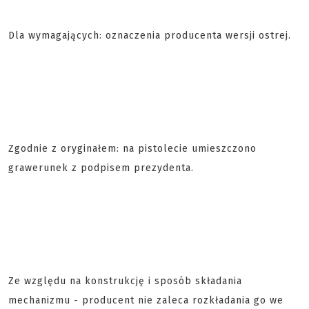
Dla wymagających: oznaczenia producenta wersji ostrej.
Zgodnie z oryginałem: na pistolecie umieszczono
grawerunek z podpisem prezydenta.
Ze względu na konstrukcję i sposób składania
mechanizmu - producent nie zaleca rozkładania go we