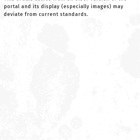
portal and its display (especially images) may
deviate from current standards.