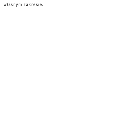
własnym zakresie.