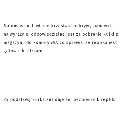
Natomiast ustawienie krzesiwa [pokrywy panewki]
najwyraźniej odpowiedzialne jest za pobranie kulki z
magazynu do komory
HU
, co sprawia, że replika jest
gotowa do strzału.
Za podstawą kurka znajduje się bezpiecznik repliki.