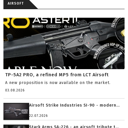
AIRSOFT
TP-5A2 PRO, a refined MP5 from LCT Airsoft
A new proposition is now available on the market.
03.08.2026
Airsoft Strike Industries SI-90 - modern...
22.07.2026
Stark Arms SA-226 - an airsoft tribute t...