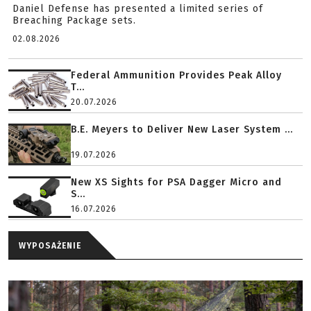
Daniel Defense has presented a limited series of
Breaching Package sets.
02.08.2026
Federal Ammunition Provides Peak Alloy
T...
20.07.2026
B.E. Meyers to Deliver New Laser System ...
19.07.2026
New XS Sights for PSA Dagger Micro and
S...
16.07.2026
WYPOSAŻENIE