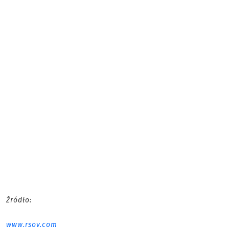
Źródło:
www.rsov.com