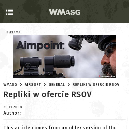
REKLAMA
WMASG
AIRSOFT
GENERAL
REPLIKI W OFERCIE RSOV
Repliki w ofercie RSOV
20.11.2008
Author:
This article comes from an older version of the