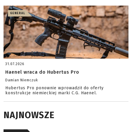
GENERAL
31.07.2026
Haenel wraca do Hubertus Pro
Damian Niemczuk
Hubertus Pro ponownie wprowadził do oferty
konstrukcje niemieckiej marki C.G. Haenel.
NAJNOWSZE