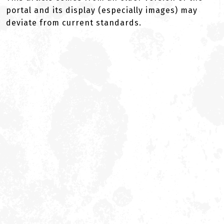
portal and its display (especially images) may
deviate from current standards.