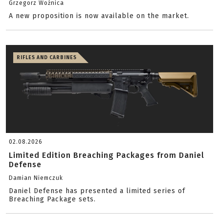
Grzegorz Woźnica
A new proposition is now available on the market.
RIFLES AND CARBINES
02.08.2026
Limited Edition Breaching Packages from Daniel
Defense
Damian Niemczuk
Daniel Defense has presented a limited series of
Breaching Package sets.