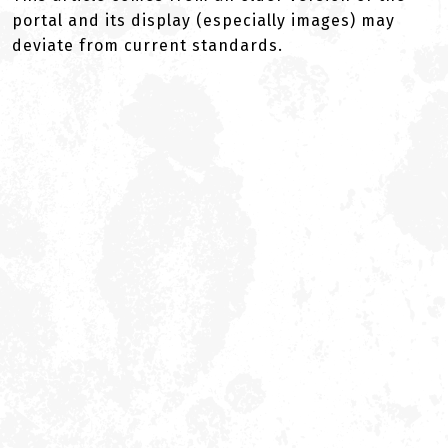
portal and its display (especially images) may
deviate from current standards.