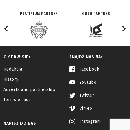
PLATINIUM PARTNER
GOLD PARTNER
O SERWISIE:
ZNAJDŹ NAS NA:
Redakcja
Facebook
History
Youtube
Adverts and partnership
Twitter
Terms of use
Vimeo
Instagram
NAPISZ DO NAS