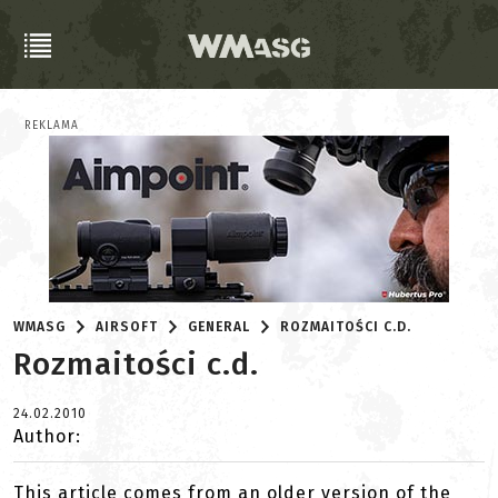
REKLAMA
WMASG
AIRSOFT
GENERAL
ROZMAITOŚCI C.D.
Rozmaitości c.d.
24.02.2010
Author:
This article comes from an older version of the