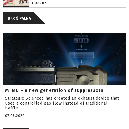
04.07.2026
BROŃ PALNA
MFMD – a new generation of suppressors
Strategic Sciences has created an exhaust device that
uses a controlled gas flow instead of traditional
baffle...
07.08.2026