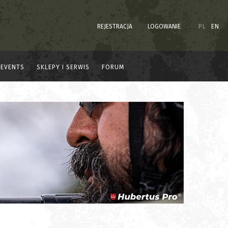
REJESTRACJA
LOGOWANIE
PL
EN
EVENTS
SKLEPY I SERWIS
FORUM