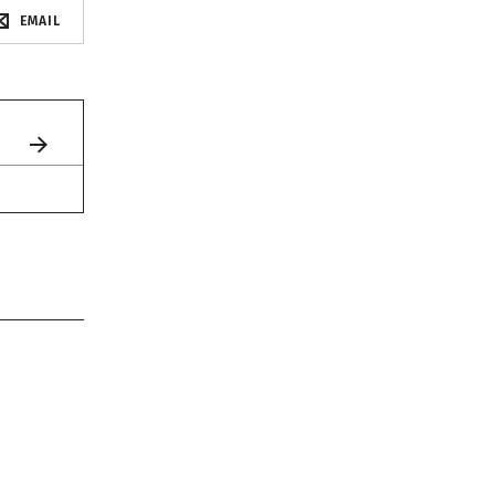
EMAIL