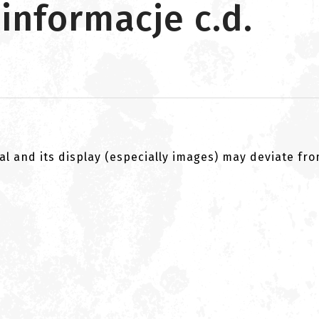
 informacje c.d.
al and its display (especially images) may deviate fr