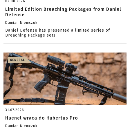
02.08.2026
Limited Edition Breaching Packages from Daniel
Defense
Damian Niemczuk
Daniel Defense has presented a limited series of
Breaching Package sets.
GENERAL
31.07.2026
Haenel wraca do Hubertus Pro
Damian Niemczuk