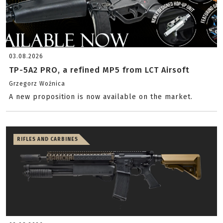
03.08.2026
TP-5A2 PRO, a refined MP5 from LCT Airsoft
Grzegorz Woźnica
A new proposition is now available on the market.
RIFLES AND CARBINES