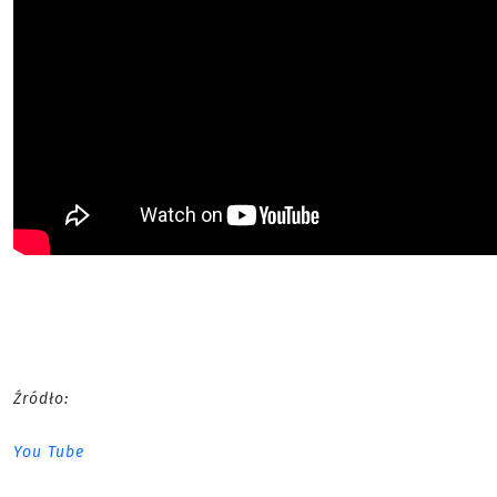
Źródło:
You Tube