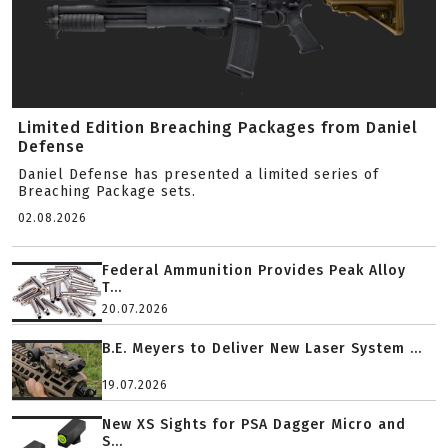
Limited Edition Breaching Packages from Daniel
Defense
Daniel Defense has presented a limited series of
Breaching Package sets.
02.08.2026
Federal Ammunition Provides Peak Alloy
T...
20.07.2026
B.E. Meyers to Deliver New Laser System ...
19.07.2026
New XS Sights for PSA Dagger Micro and
S...