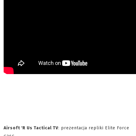
Airsoft 'R Us Tactical TV
: prezentacja repliki Elite Force