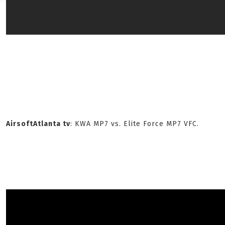
AirsoftAtlanta tv
: KWA MP7 vs. Elite Force MP7 VFC.