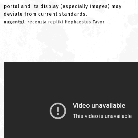
portal and its display (especially images) may
deviate from current standards.
nugentgl
: recenzja repliki Hephaestus Tavor.