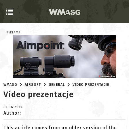
REKLAMA
WMASG
AIRSOFT
GENERAL
VIDEO PREZENTACJE
Video prezentacje
01.06.2015
Author:
This article comes from an older version of the