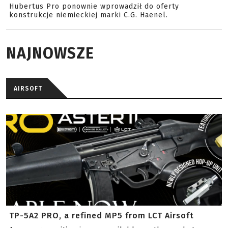
Hubertus Pro ponownie wprowadził do oferty
konstrukcje niemieckiej marki C.G. Haenel.
NAJNOWSZE
AIRSOFT
TP-5A2 PRO, a refined MP5 from LCT Airsoft