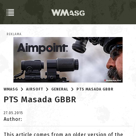
REKLAMA
WMASG
AIRSOFT
GENERAL
PTS MASADA GBBR
PTS Masada GBBR
27.05.2015
Author:
This article comes from an older version of the