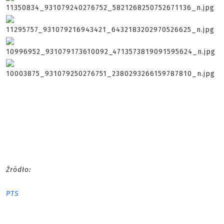
Źródło:
PTS