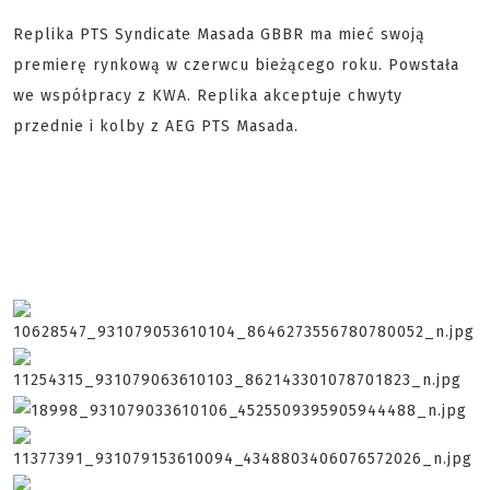
Replika PTS Syndicate Masada GBBR ma mieć swoją
premierę rynkową w czerwcu bieżącego roku. Powstała
we współpracy z KWA. Replika akceptuje chwyty
przednie i kolby z AEG PTS Masada.