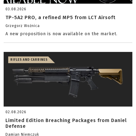
03.08.2026
TP-5A2 PRO, a refined MP5 from LCT Airsoft
Grzegorz Woźnica
A new proposition is now available on the market.
RIFLES AND CARBINES
02.08.2026
Limited Edition Breaching Packages from Daniel
Defense
Damian Niemczuk