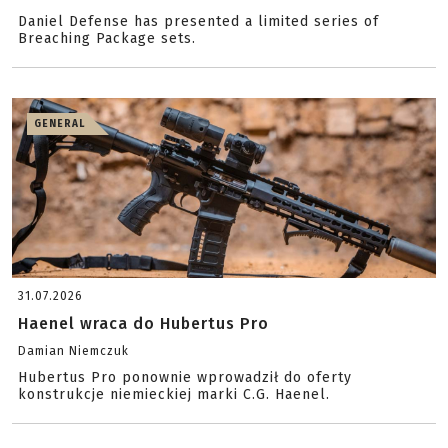
Daniel Defense has presented a limited series of
Breaching Package sets.
GENERAL
31.07.2026
Haenel wraca do Hubertus Pro
Damian Niemczuk
Hubertus Pro ponownie wprowadził do oferty
konstrukcje niemieckiej marki C.G. Haenel.