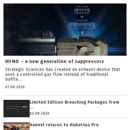
MFMD – a new generation of suppressors
Strategic Sciences has created an exhaust device that
uses a controlled gas flow instead of traditional
baffle...
07.08.2026
Limited Edition Breaching Packages from
...
02.08.2026
Haenel returns to Hubertus Pro