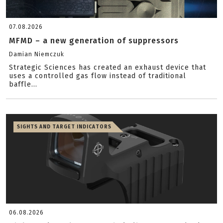
07.08.2026
MFMD – a new generation of suppressors
Damian Niemczuk
Strategic Sciences has created an exhaust device that
uses a controlled gas flow instead of traditional
baffle...
SIGHTS AND TARGET INDICATORS
06.08.2026