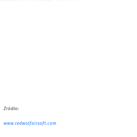
Źródło:
www.redwolfairsoft.com