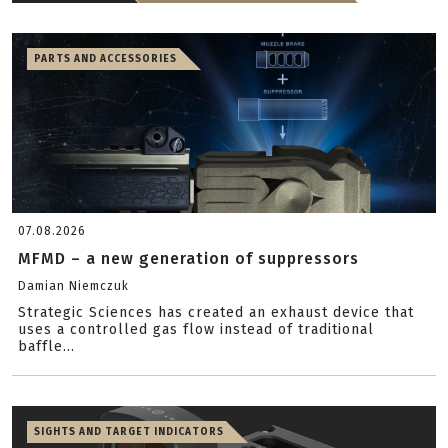
PARTS AND ACCESSORIES
07.08.2026
MFMD – a new generation of suppressors
Damian Niemczuk
Strategic Sciences has created an exhaust device that
uses a controlled gas flow instead of traditional
baffle...
SIGHTS AND TARGET INDICATORS