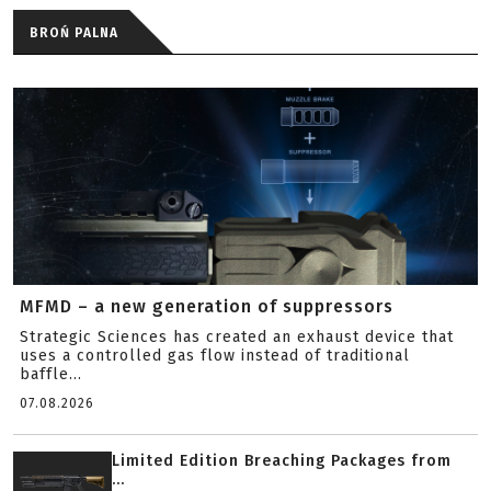
BROŃ PALNA
MFMD – a new generation of suppressors
Strategic Sciences has created an exhaust device that
uses a controlled gas flow instead of traditional
baffle...
07.08.2026
Limited Edition Breaching Packages from
...