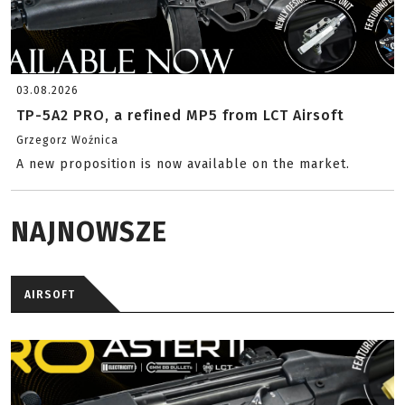
03.08.2026
TP-5A2 PRO, a refined MP5 from LCT Airsoft
Grzegorz Woźnica
A new proposition is now available on the market.
NAJNOWSZE
AIRSOFT