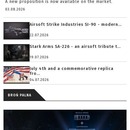
A new proposition is now available on the market.
03.08.2026
Airsoft Strike Industries SI-90 - modern...
22.07.2026
Stark Arms SA-226 - an airsoft tribute t...
19.07.2026
July 4th and a commemorative replica
fro...
04.07.2026
BROŃ PALNA