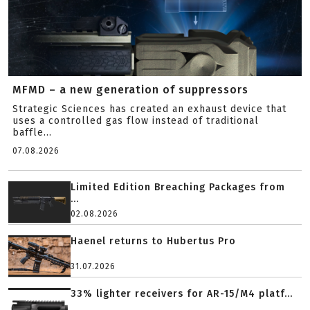
MFMD – a new generation of suppressors
Strategic Sciences has created an exhaust device that
uses a controlled gas flow instead of traditional
baffle...
07.08.2026
Limited Edition Breaching Packages from
...
02.08.2026
Haenel returns to Hubertus Pro
31.07.2026
33% lighter receivers for AR-15/M4 platf...