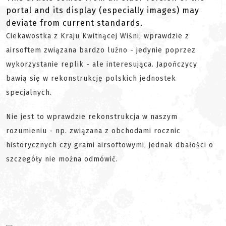
portal and its display (especially images) may
deviate from current standards.
Ciekawostka z Kraju Kwitnącej Wiśni, wprawdzie z
airsoftem związana bardzo luźno - jedynie poprzez
wykorzystanie replik - ale interesująca. Japończycy
bawią się w rekonstrukcję polskich jednostek
specjalnych.
Nie jest to wprawdzie rekonstrukcja w naszym
rozumieniu - np. związana z obchodami rocznic
historycznych czy grami airsoftowymi, jednak dbałości o
szczegóły nie można odmówić.