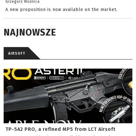
Grzegorz Woźnica
A new proposition is now available on the market.
NAJNOWSZE
AIRSOFT
TP-5A2 PRO, a refined MP5 from LCT Airsoft