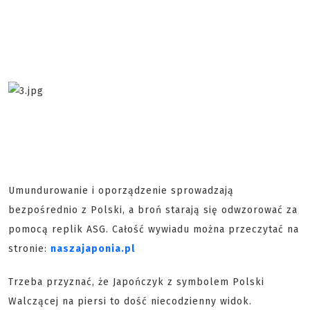
Umundurowanie i oporządzenie sprowadzają
bezpośrednio z Polski, a broń starają się odwzorować za
pomocą replik ASG. Całość wywiadu można przeczytać na
stronie:
naszajaponia.pl
Trzeba przyznać, że Japończyk z symbolem Polski
Walczącej na piersi to dość niecodzienny widok.