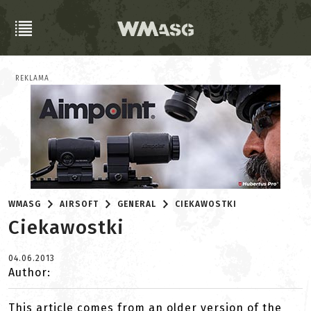
REKLAMA
WMASG
AIRSOFT
GENERAL
CIEKAWOSTKI
Ciekawostki
04.06.2013
Author:
This article comes from an older version of the