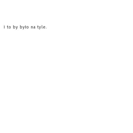
I to by było na tyle.