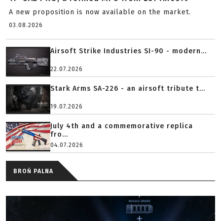
A new proposition is now available on the market.
03.08.2026
Airsoft Strike Industries SI-90 - modern...
22.07.2026
Stark Arms SA-226 - an airsoft tribute t...
19.07.2026
July 4th and a commemorative replica
fro...
04.07.2026
BROŃ PALNA