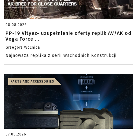
08.08.2026
PP-19 Vityaz- uzupełnienie oferty replik AV/AK od
Vega Force ...
Grzegorz Woźnica
Najnowsza replika z serii Wschodnich Konstrukcji
PARTS AND ACCESSORIES
07.08.2026