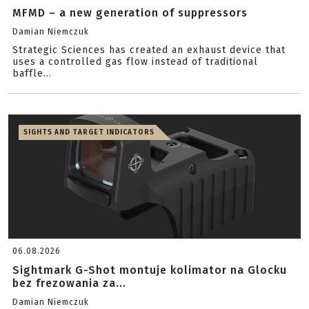
MFMD – a new generation of suppressors
Damian Niemczuk
Strategic Sciences has created an exhaust device that
uses a controlled gas flow instead of traditional
baffle...
SIGHTS AND TARGET INDICATORS
06.08.2026
Sightmark G-Shot montuje kolimator na Glocku
bez frezowania za...
Damian Niemczuk