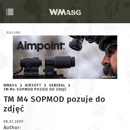
REKLAMA
WMASG
AIRSOFT
GENERAL
TM M4 SOPMOD POZUJE DO ZDJĘĆ
TM M4 SOPMOD pozuje do
zdjęć
08.01.2009
Author: