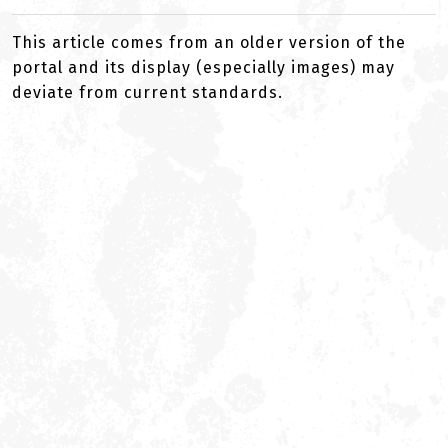
This article comes from an older version of the
portal and its display (especially images) may
deviate from current standards.