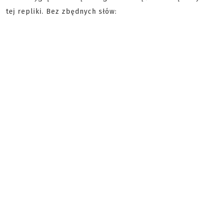
tej repliki. Bez zbędnych słów: