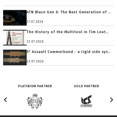
ATN Blaze Gen 6: The Next Generation of ...
27.07.2026
The History of the Multitool in Tim Leat...
23.07.2026
5" Assault Cummerbund - a rigid side sys...
23.07.2026
PLATINIUM PARTNER
GOLD PARTNER