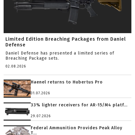
Limited Edition Breaching Packages from Daniel
Defense
Daniel Defense has presented a limited series of
Breaching Package sets.
02.08.2026
Haenel returns to Hubertus Pro
31.07.2026
33% lighter receivers for AR-15/M4 platf...
29.07.2026
Federal Ammunition Provides Peak Alloy
T...