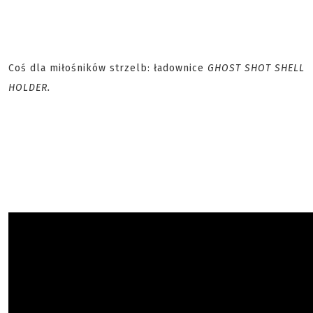
Coś dla miłośników strzelb: ładownice
GHOST SHOT SHELL
HOLDER.