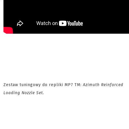
Zestaw tuningowy do repliki MP7 TM:
Azimuth Reinforced
Loading Nozzle Set.