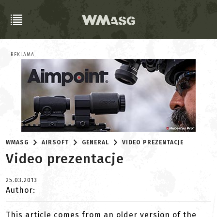
REKLAMA
WMASG
AIRSOFT
GENERAL
VIDEO PREZENTACJE
Video prezentacje
25.03.2013
Author:
This article comes from an older version of the