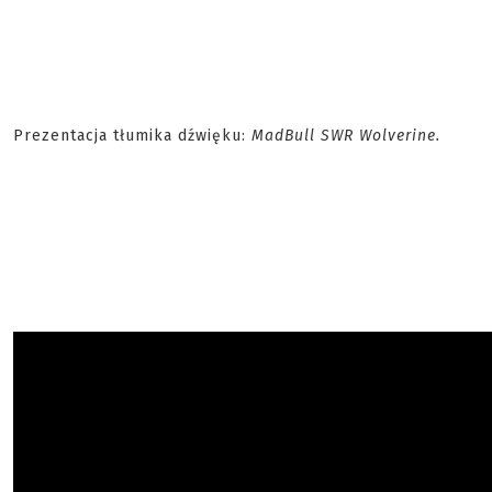
Prezentacja tłumika dźwięku:
MadBull SWR Wolverine.