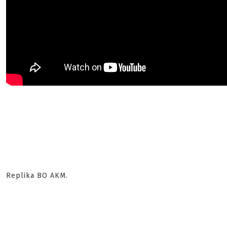
Replika BO AKM.