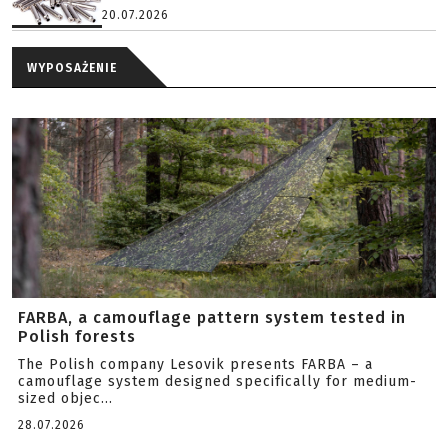
20.07.2026
WYPOSAŻENIE
FARBA, a camouflage pattern system tested in
Polish forests
The Polish company Lesovik presents FARBA – a
camouflage system designed specifically for medium-
sized objec...
28.07.2026