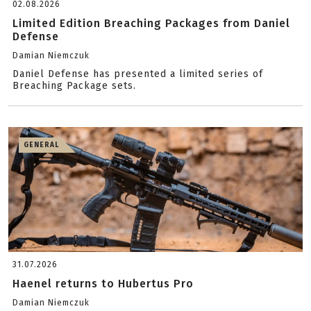
02.08.2026
Limited Edition Breaching Packages from Daniel
Defense
Damian Niemczuk
Daniel Defense has presented a limited series of
Breaching Package sets.
GENERAL
31.07.2026
Haenel returns to Hubertus Pro
Damian Niemczuk