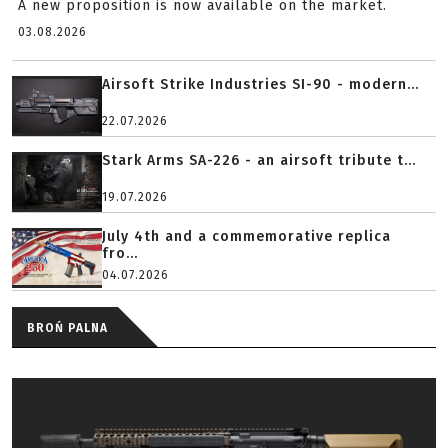
A new proposition is now available on the market.
03.08.2026
Airsoft Strike Industries SI-90 - modern...
22.07.2026
Stark Arms SA-226 - an airsoft tribute t...
19.07.2026
July 4th and a commemorative replica
fro...
04.07.2026
BROŃ PALNA