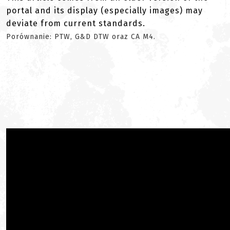
portal and its display (especially images) may
deviate from current standards.
Porównanie: PTW, G&D DTW oraz CA M4.