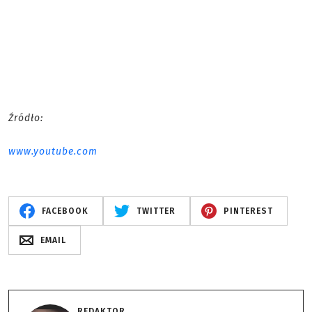
Źródło:
www.youtube.com
FACEBOOK
TWITTER
PINTEREST
EMAIL
REDAKTOR