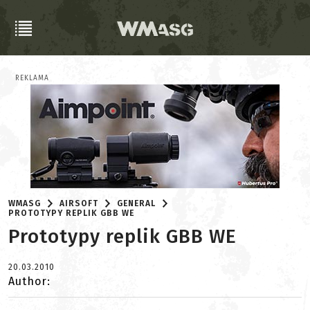
REKLAMA
WMASG
AIRSOFT
GENERAL
PROTOTYPY REPLIK GBB WE
Prototypy replik GBB WE
20.03.2010
Author: