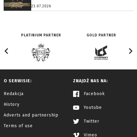
23.07.2026
PLATINIUM PARTNER
GOLD PARTNER
O SERWISIE:
ZNAJDŹ NAS NA:
Redakcja
Facebook
History
Youtube
Adverts and partnership
Twitter
Terms of use
Vimeo