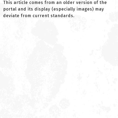
This article comes from an older version of the
portal and its display (especially images) may
deviate from current standards.