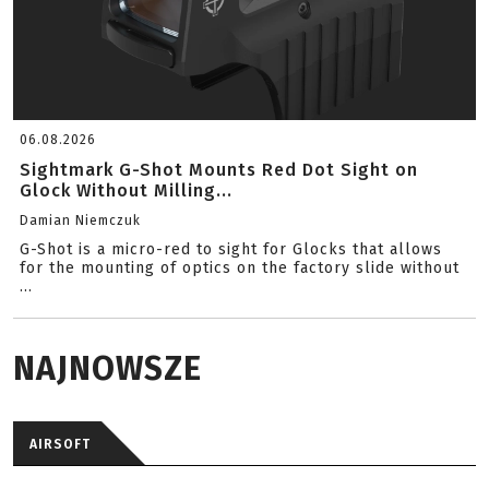
06.08.2026
Sightmark G-Shot Mounts Red Dot Sight on
Glock Without Milling...
Damian Niemczuk
G-Shot is a micro-red to sight for Glocks that allows
for the mounting of optics on the factory slide without
...
NAJNOWSZE
AIRSOFT