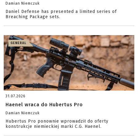
Damian Niemczuk
Daniel Defense has presented a limited series of
Breaching Package sets.
GENERAL
31.07.2026
Haenel wraca do Hubertus Pro
Damian Niemczuk
Hubertus Pro ponownie wprowadził do oferty
konstrukcje niemieckiej marki C.G. Haenel.