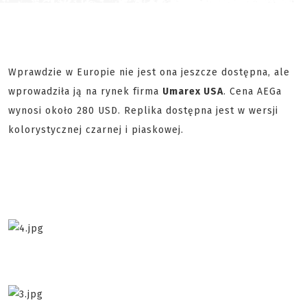
Wprawdzie w Europie nie jest ona jeszcze dostępna, ale
wprowadziła ją na rynek firma
Umarex USA
. Cena AEGa
wynosi około 280 USD. Replika dostępna jest w wersji
kolorystycznej czarnej i piaskowej.