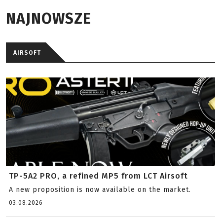
NAJNOWSZE
AIRSOFT
TP-5A2 PRO, a refined MP5 from LCT Airsoft
A new proposition is now available on the market.
03.08.2026