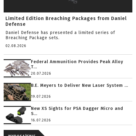
Limited Edition Breaching Packages from Daniel
Defense
Daniel Defense has presented a limited series of
Breaching Package sets.
02.08.2026
Federal Ammunition Provides Peak Alloy
T...
20.07.2026
B.E. Meyers to Deliver New Laser System ...
19.07.2026
New XS Sights for PSA Dagger Micro and
S...
16.07.2026