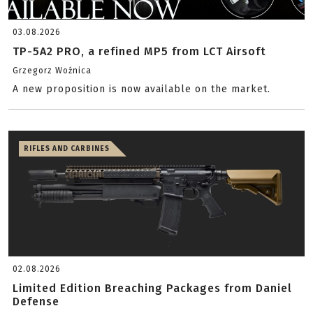
03.08.2026
TP-5A2 PRO, a refined MP5 from LCT Airsoft
Grzegorz Woźnica
A new proposition is now available on the market.
RIFLES AND CARBINES
02.08.2026
Limited Edition Breaching Packages from Daniel
Defense