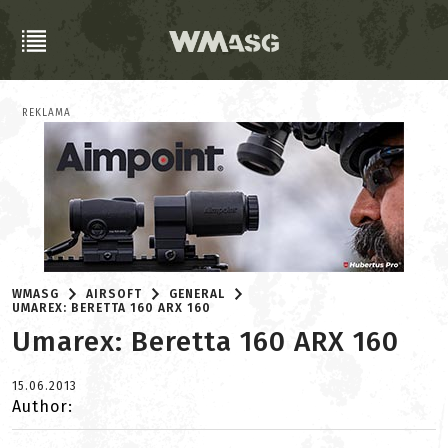
REKLAMA
WMASG
AIRSOFT
GENERAL
UMAREX: BERETTA 160 ARX 160
Umarex: Beretta 160 ARX 160
15.06.2013
Author: