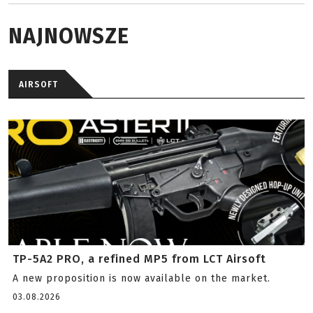
NAJNOWSZE
AIRSOFT
TP-5A2 PRO, a refined MP5 from LCT Airsoft
A new proposition is now available on the market.
03.08.2026