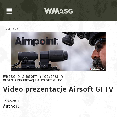
REKLAMA
WMASG
AIRSOFT
GENERAL
VIDEO PREZENTACJE AIRSOFT GI TV
Video prezentacje Airsoft GI TV
17.02.2011
Author: