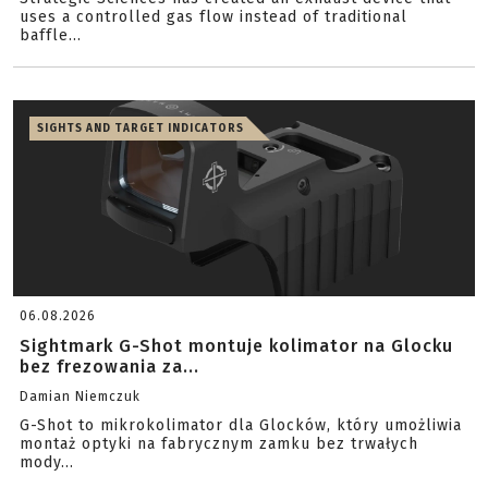
uses a controlled gas flow instead of traditional
baffle...
SIGHTS AND TARGET INDICATORS
06.08.2026
Sightmark G-Shot montuje kolimator na Glocku
bez frezowania za...
Damian Niemczuk
G-Shot to mikrokolimator dla Glocków, który umożliwia
montaż optyki na fabrycznym zamku bez trwałych
mody...