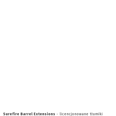
Surefire Barrel Extensions
- licencjonowane tłumiki