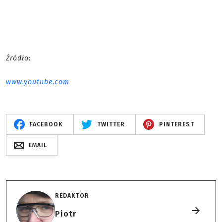
Źródło:
www.youtube.com
FACEBOOK
TWITTER
PINTEREST
EMAIL
REDAKTOR
Piotr