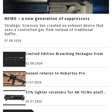
MFMD – a new generation of suppressors
Strategic Sciences has created an exhaust device that
uses a controlled gas flow instead of traditional
baffle...
07.08.2026
Limited Edition Breaching Packages from
...
02.08.2026
Haenel returns to Hubertus Pro
31.07.2026
33% lighter receivers for AR-15/M4 platf...
29.07.2026