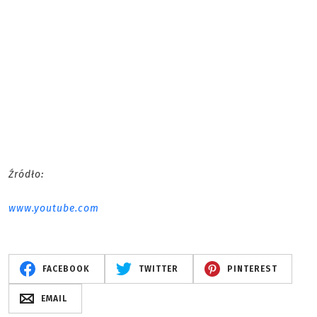
Źródło:
www.youtube.com
FACEBOOK
TWITTER
PINTEREST
EMAIL