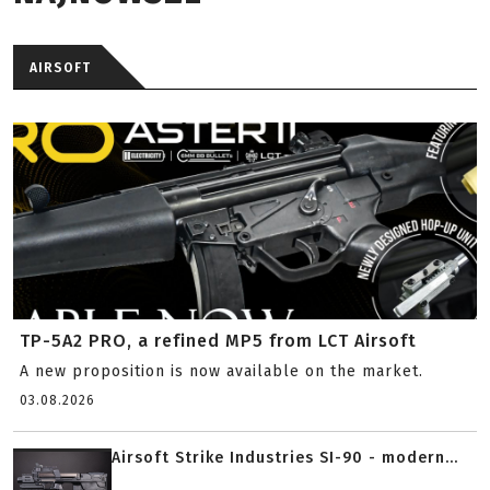
AIRSOFT
TP-5A2 PRO, a refined MP5 from LCT Airsoft
A new proposition is now available on the market.
03.08.2026
Airsoft Strike Industries SI-90 - modern...