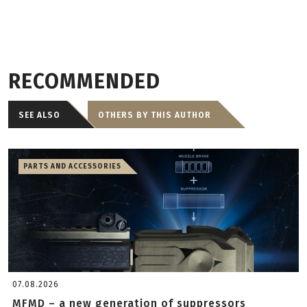
RECOMMENDED
SEE ALSO
OTHERS BY THIS AUTHOR
PARTS AND ACCESSORIES
07.08.2026
MFMD – a new generation of suppressors