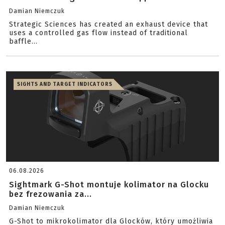
Damian Niemczuk
Strategic Sciences has created an exhaust device that
uses a controlled gas flow instead of traditional
baffle...
SIGHTS AND TARGET INDICATORS
06.08.2026
Sightmark G-Shot montuje kolimator na Glocku
bez frezowania za...
Damian Niemczuk
G-Shot to mikrokolimator dla Glocków, który umożliwia