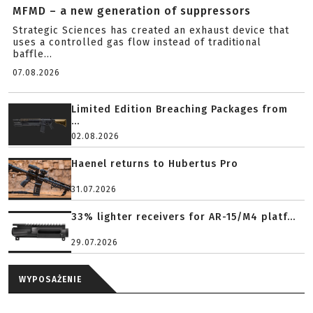
MFMD – a new generation of suppressors
Strategic Sciences has created an exhaust device that
uses a controlled gas flow instead of traditional
baffle...
07.08.2026
Limited Edition Breaching Packages from
...
02.08.2026
Haenel returns to Hubertus Pro
31.07.2026
33% lighter receivers for AR-15/M4 platf...
29.07.2026
WYPOSAŻENIE