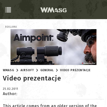
REKLAMA
WMASG
AIRSOFT
GENERAL
VIDEO PREZENTACJE
Video prezentacje
25.02.2011
Author:
This article comes from an older version of the