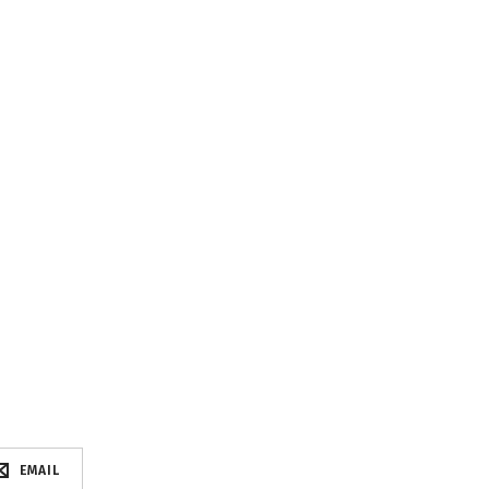
EMAIL