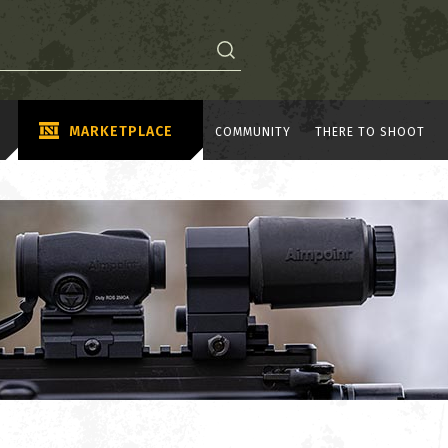
MARKETPLACE
COMMUNITY
THERE TO SHOOT