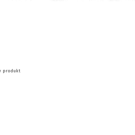
zy produkt