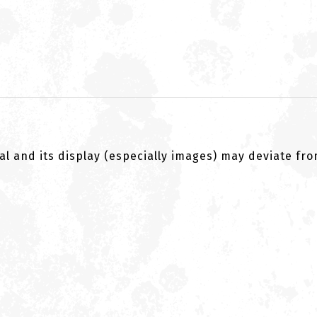
al and its display (especially images) may deviate fr