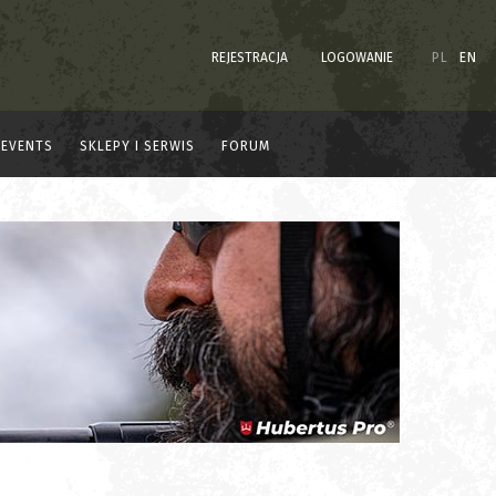
REJESTRACJA
LOGOWANIE
PL
EN
EVENTS
SKLEPY I SERWIS
FORUM