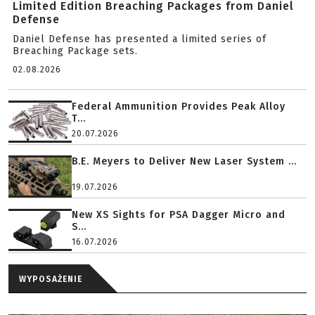
Limited Edition Breaching Packages from Daniel
Defense
Daniel Defense has presented a limited series of
Breaching Package sets.
02.08.2026
Federal Ammunition Provides Peak Alloy
T...
20.07.2026
B.E. Meyers to Deliver New Laser System ...
19.07.2026
New XS Sights for PSA Dagger Micro and
S...
16.07.2026
WYPOSAŻENIE