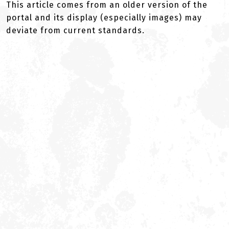
This article comes from an older version of the
portal and its display (especially images) may
deviate from current standards.