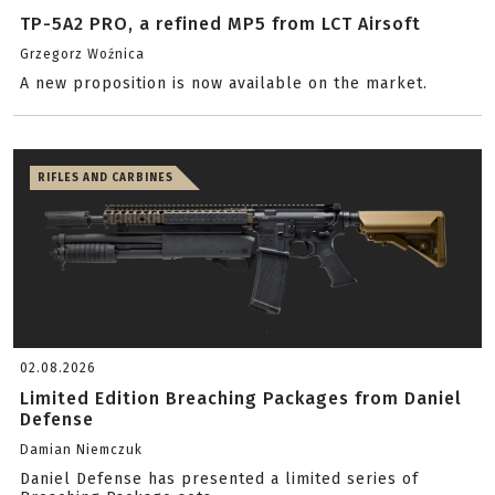
TP-5A2 PRO, a refined MP5 from LCT Airsoft
Grzegorz Woźnica
A new proposition is now available on the market.
RIFLES AND CARBINES
02.08.2026
Limited Edition Breaching Packages from Daniel
Defense
Damian Niemczuk
Daniel Defense has presented a limited series of