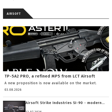
AIRSOFT
TP-5A2 PRO, a refined MP5 from LCT Airsoft
A new proposition is now available on the market.
03.08.2026
Airsoft Strike Industries SI-90 - modern...