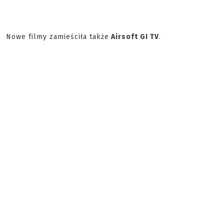
Nowe filmy zamieściła także
Airsoft GI TV
.