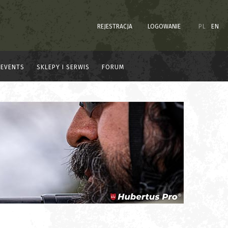
REJESTRACJA
LOGOWANIE
PL
EN
EVENTS
SKLEPY I SERWIS
FORUM