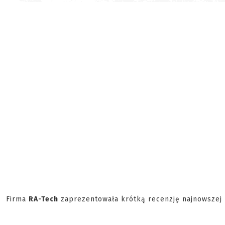
Firma
RA-Tech
zaprezentowała krótką recenzję najnowszej 