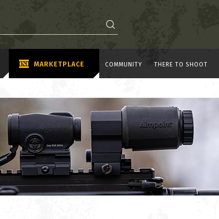
MARKETPLACE
COMMUNITY
THERE TO SHOOT