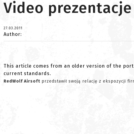
Video prezentacje
27.03.2011
Author:
This article comes from an older version of the port
current standards.
RedWolf Airsoft
przedstawił swoją relację z ekspozycji fi