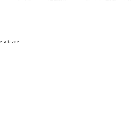
etaliczne