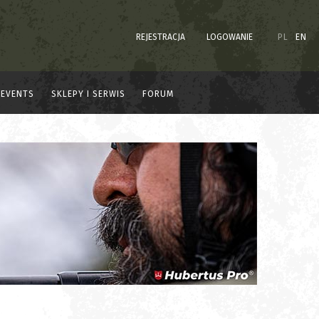
REJESTRACJA
LOGOWANIE
PL
EN
EVENTS
SKLEPY I SERWIS
FORUM