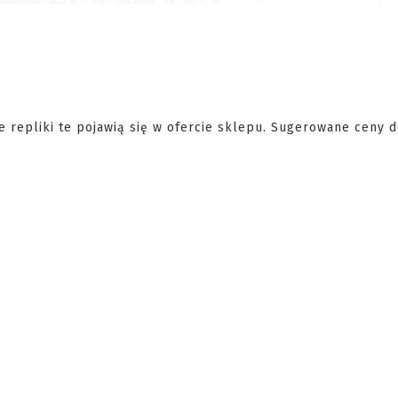
ce repliki te pojawią się w ofercie sklepu. Sugerowane ceny d