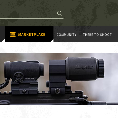
MARKETPLACE
COMMUNITY
THERE TO SHOOT