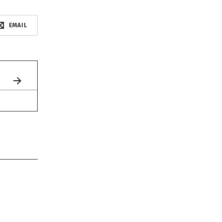
EMAIL