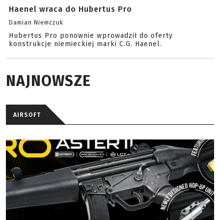
Haenel wraca do Hubertus Pro
Damian Niemczuk
Hubertus Pro ponownie wprowadził do oferty
konstrukcje niemieckiej marki C.G. Haenel.
NAJNOWSZE
AIRSOFT