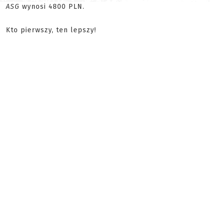
ASG
wynosi 4800 PLN.
Kto pierwszy, ten lepszy!