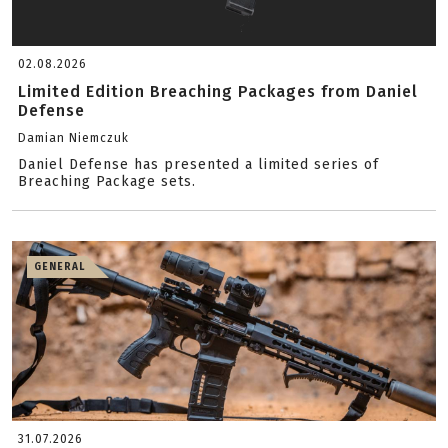
02.08.2026
Limited Edition Breaching Packages from Daniel
Defense
Damian Niemczuk
Daniel Defense has presented a limited series of
Breaching Package sets.
GENERAL
31.07.2026