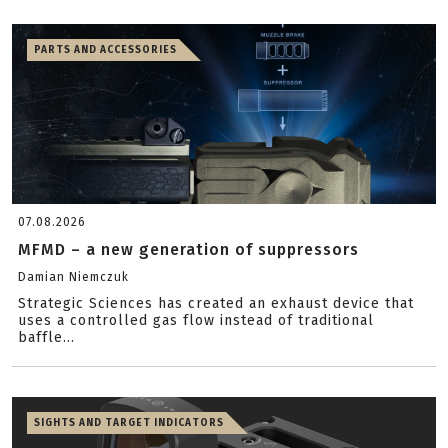
PARTS AND ACCESSORIES
07.08.2026
MFMD – a new generation of suppressors
Damian Niemczuk
Strategic Sciences has created an exhaust device that
uses a controlled gas flow instead of traditional
baffle...
SIGHTS AND TARGET INDICATORS