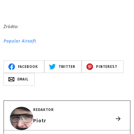
Źródło:
Popular Airsoft
FACEBOOK
TWITTER
PINTEREST
EMAIL
REDAKTOR
Piotr