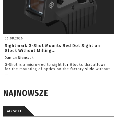
06.08.2026
Sightmark G-Shot Mounts Red Dot Sight on
Glock Without Milling...
Damian Niemczuk
G-Shot is a micro-red to sight for Glocks that allows
for the mounting of optics on the factory slide without
...
NAJNOWSZE
AIRSOFT