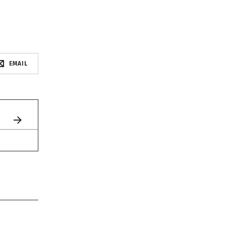
EMAIL