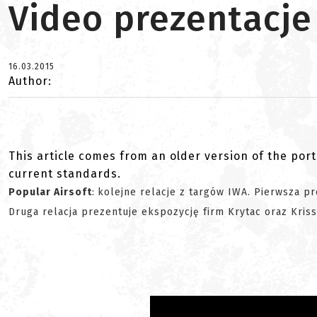
Video prezentacje
16.03.2015
Author:
This article comes from an older version of the port
current standards.
Popular Airsoft
:
kolejne relacje z targów IWA. Pierwsza pr
Druga relacja prezentuje ekspozycję firm Krytac oraz Kriss