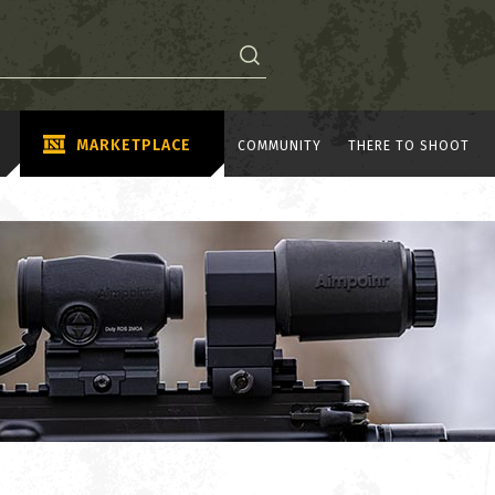
MARKETPLACE
COMMUNITY
THERE TO SHOOT