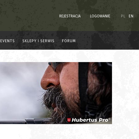
REJESTRACJA
LOGOWANIE
PL
EN
EVENTS
SKLEPY I SERWIS
FORUM