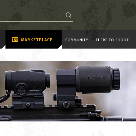
MARKETPLACE
COMMUNITY
THERE TO SHOOT