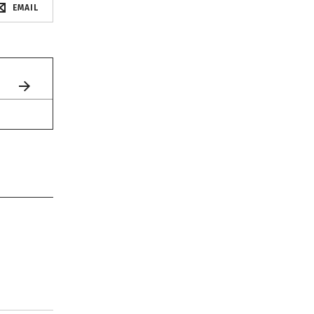
EMAIL