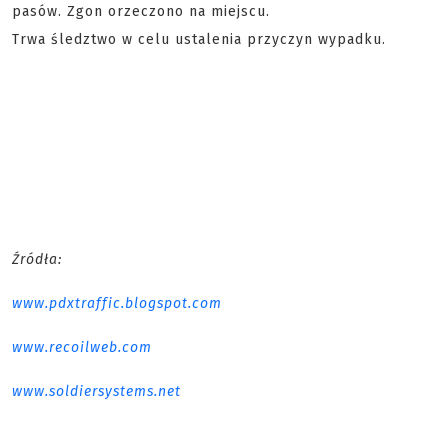
pasów. Zgon orzeczono na miejscu.
Trwa śledztwo w celu ustalenia przyczyn wypadku.
Źródła:
www.pdxtraffic.blogspot.com
www.recoilweb.com
www.soldiersystems.net