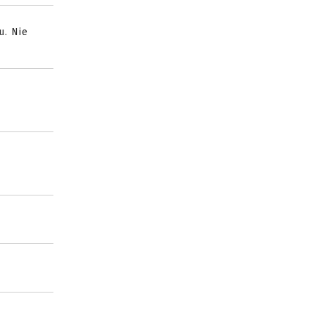
u. Nie