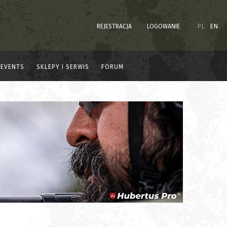
REJESTRACJA
LOGOWANIE
PL
EN
EVENTS
SKLEPY I SERWIS
FORUM