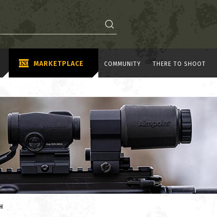
MARKETPLACE
COMMUNITY
THERE TO SHOOT
CH