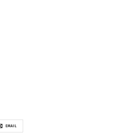
EMAIL