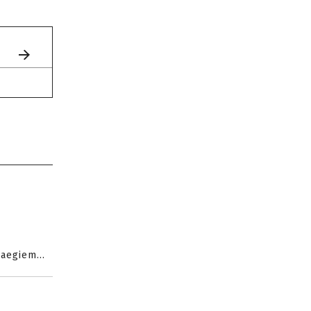
aegiem...