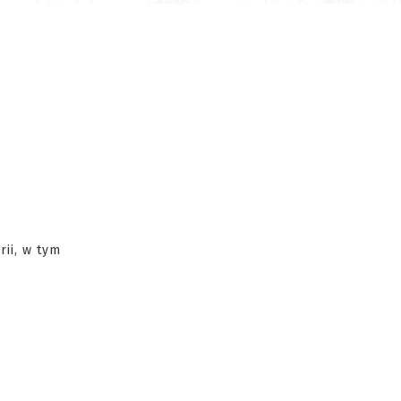
rii, w tym