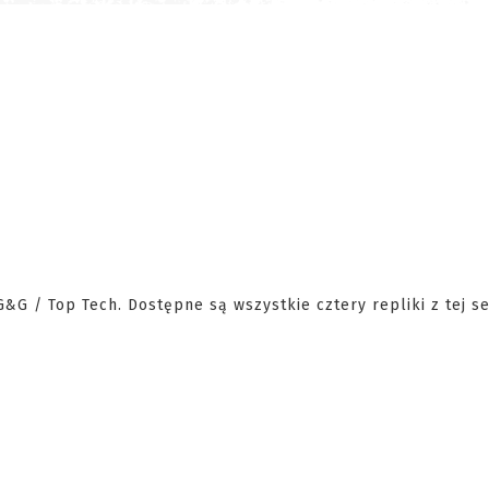
&G / Top Tech. Dostępne są wszystkie cztery repliki z tej se