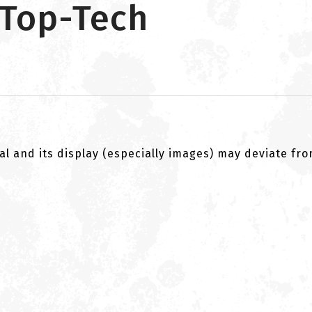
i Top-Tech
al and its display (especially images) may deviate fr