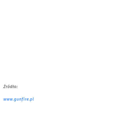
Źródło:
www.gunfire.pl