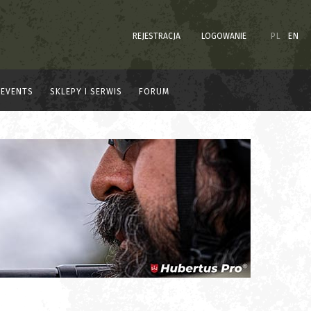
REJESTRACJA
LOGOWANIE
PL
EN
EVENTS
SKLEPY I SERWIS
FORUM