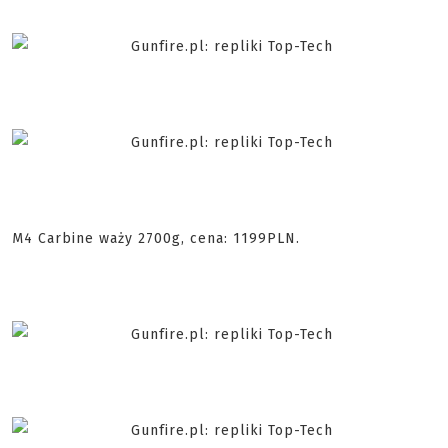
M4 Carbine waży 2700g, cena: 1199PLN.