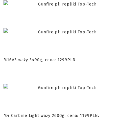
M16A3 waży 3490g, cena: 1299PLN.
M4 Carbine Light waży 2600g, cena: 1199PLN.