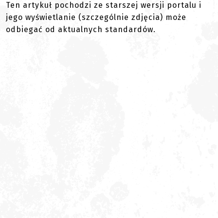
Ten artykuł pochodzi ze starszej wersji portalu i
jego wyświetlanie (szczególnie zdjęcia) może
odbiegać od aktualnych standardów.