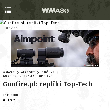
REKLAMA
WMASG
AIRSOFT
OGÓLNE
GUNFIRE.PL: REPLIKI TOP-TECH
Gunfire.pl: repliki Top-Tech
17.11.2008
Autor: