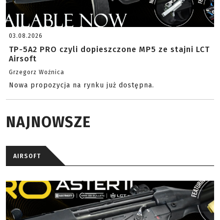
03.08.2026
TP-5A2 PRO czyli dopieszczone MP5 ze stajni LCT
Airsoft
Grzegorz Woźnica
Nowa propozycja na rynku już dostępna.
NAJNOWSZE
AIRSOFT