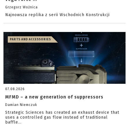
Grzegorz Woźnica
Najnowsza replika z serii Wschodnich Konstrukcji
PARTS AND ACCESSORIES
07.08.2026
MFMD – a new generation of suppressors
Damian Niemczuk
Strategic Sciences has created an exhaust device that
uses a controlled gas flow instead of traditional
baffle...