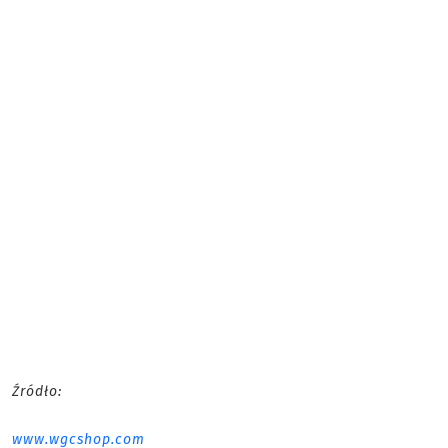
Źródło:
www.wgcshop.com