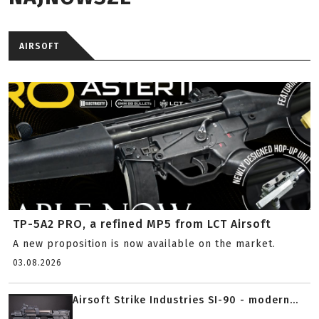
AIRSOFT
TP-5A2 PRO, a refined MP5 from LCT Airsoft
A new proposition is now available on the market.
03.08.2026
Airsoft Strike Industries SI-90 - modern...