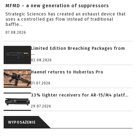
MFMD – a new generation of suppressors
Strategic Sciences has created an exhaust device that
uses a controlled gas flow instead of traditional
baffle...
07.08.2026
Limited Edition Breaching Packages from
...
02.08.2026
Haenel returns to Hubertus Pro
31.07.2026
33% lighter receivers for AR-15/M4 platf...
29.07.2026
WYPOSAŻENIE