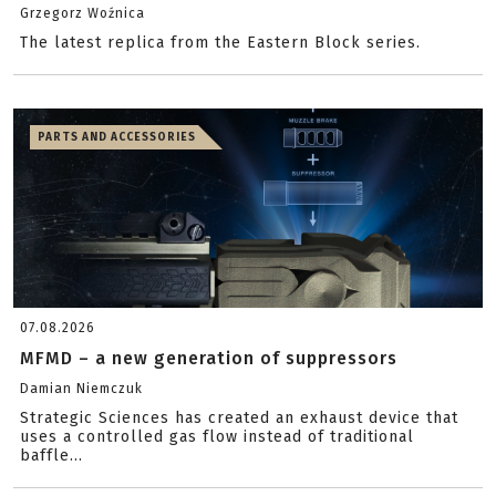
Grzegorz Woźnica
The latest replica from the Eastern Block series.
PARTS AND ACCESSORIES
07.08.2026
MFMD – a new generation of suppressors
Damian Niemczuk
Strategic Sciences has created an exhaust device that
uses a controlled gas flow instead of traditional
baffle...