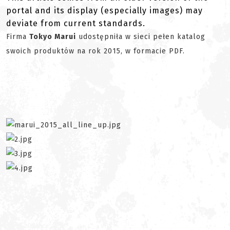
portal and its display (especially images) may
deviate from current standards.
Firma
Tokyo Marui
udostępniła w sieci pełen katalog
swoich produktów na rok 2015, w formacie PDF.