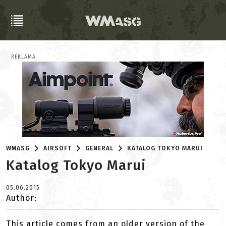
REKLAMA
WMASG
AIRSOFT
GENERAL
KATALOG TOKYO MARUI
Katalog Tokyo Marui
05.06.2015
Author:
This article comes from an older version of the