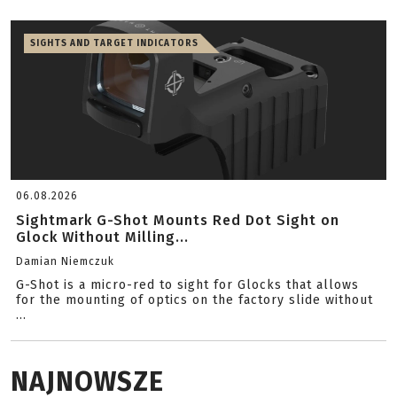
SIGHTS AND TARGET INDICATORS
06.08.2026
Sightmark G-Shot Mounts Red Dot Sight on
Glock Without Milling...
Damian Niemczuk
G-Shot is a micro-red to sight for Glocks that allows
for the mounting of optics on the factory slide without
...
NAJNOWSZE