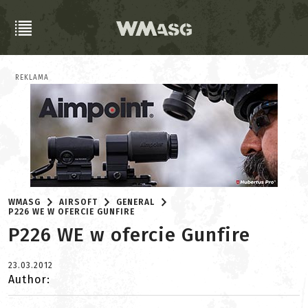
REKLAMA
WMASG
AIRSOFT
GENERAL
P226 WE W OFERCIE GUNFIRE
P226 WE w ofercie Gunfire
23.03.2012
Author: