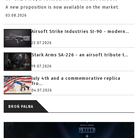
A new proposition is now available on the market.
03.08.2026
Airsoft Strike Industries SI-90 - modern...
22.07.2026
Stark Arms SA-226 - an airsoft tribute t...
19.07.2026
July 4th and a commemorative replica
fro...
04.07.2026
BROŃ PALNA