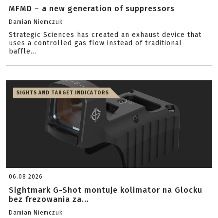
MFMD – a new generation of suppressors
Damian Niemczuk
Strategic Sciences has created an exhaust device that
uses a controlled gas flow instead of traditional
baffle...
SIGHTS AND TARGET INDICATORS
06.08.2026
Sightmark G-Shot montuje kolimator na Glocku
bez frezowania za...
Damian Niemczuk