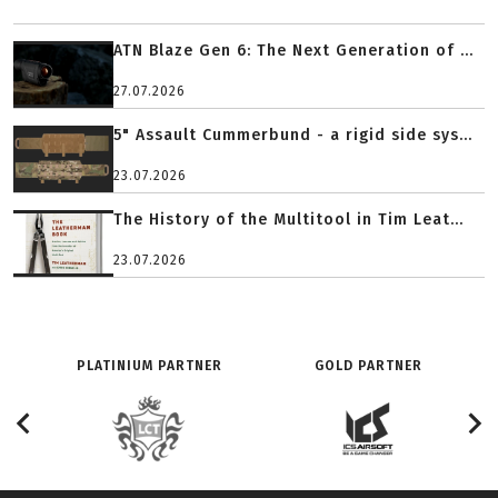
ATN Blaze Gen 6: The Next Generation of ...
27.07.2026
5" Assault Cummerbund - a rigid side sys...
23.07.2026
The History of the Multitool in Tim Leat...
23.07.2026
PLATINIUM PARTNER
GOLD PARTNER