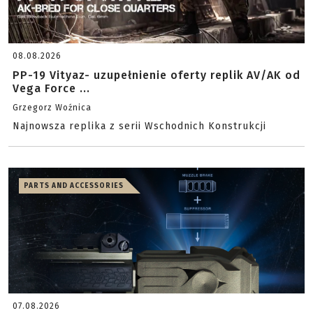
08.08.2026
PP-19 Vityaz- uzupełnienie oferty replik AV/AK od
Vega Force ...
Grzegorz Woźnica
Najnowsza replika z serii Wschodnich Konstrukcji
PARTS AND ACCESSORIES
07.08.2026