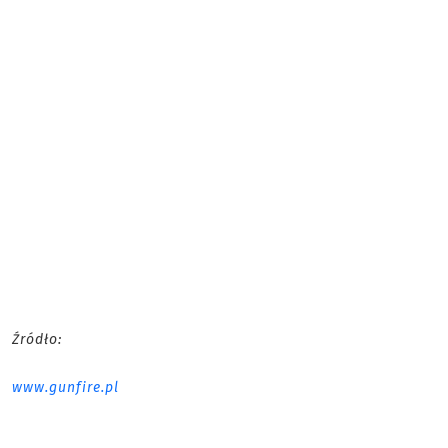
Źródło:
www.gunfire.pl