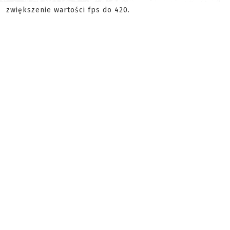
zwiększenie wartości fps do 420.