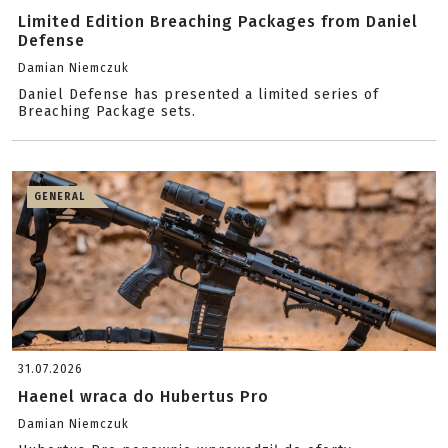
Limited Edition Breaching Packages from Daniel
Defense
Damian Niemczuk
Daniel Defense has presented a limited series of
Breaching Package sets.
GENERAL
31.07.2026
Haenel wraca do Hubertus Pro
Damian Niemczuk