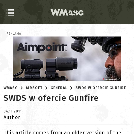
REKLAMA
WMASG
AIRSOFT
GENERAL
SWDS W OFERCIE GUNFIRE
SWDS w ofercie Gunfire
04.11.2011
Author:
This article comes from an older version of the