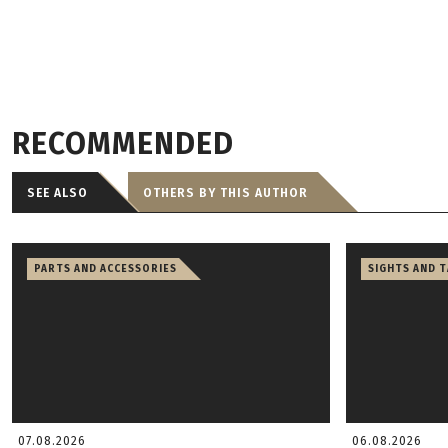
RECOMMENDED
SEE ALSO
OTHERS BY THIS AUTHOR
PARTS AND ACCESSORIES
SIGHTS AND 
07.08.2026
06.08.2026