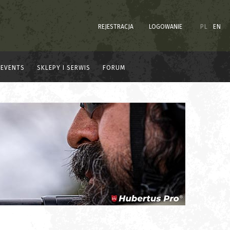
REJESTRACJA
LOGOWANIE
PL
EN
EVENTS
SKLEPY I SERWIS
FORUM