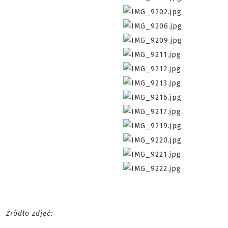
Źródło zdjęć: