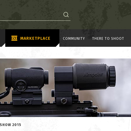
MARKETPLACE
COMMUNITY
THERE TO SHOOT
 SHOW 2015