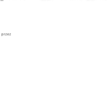
e przez