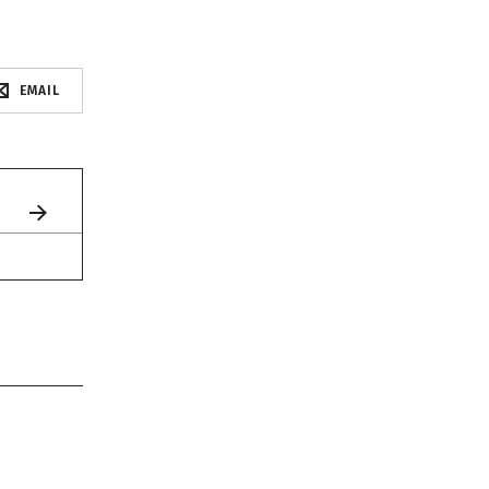
EMAIL