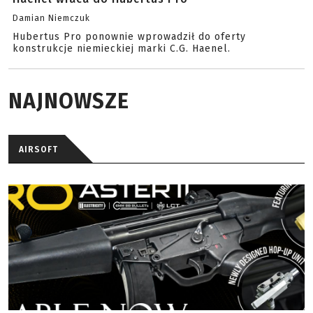
Damian Niemczuk
Hubertus Pro ponownie wprowadził do oferty
konstrukcje niemieckiej marki C.G. Haenel.
NAJNOWSZE
AIRSOFT