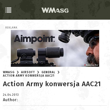
REKLAMA
WMASG
AIRSOFT
GENERAL
ACTION ARMY KONWERSJA AAC21
Action Army konwersja AAC21
24.04.2013
Author: