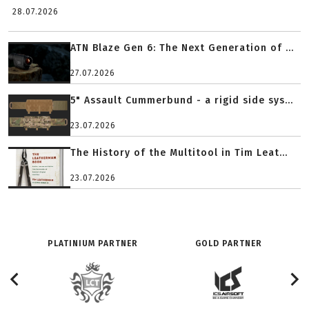
28.07.2026
ATN Blaze Gen 6: The Next Generation of ...
27.07.2026
5" Assault Cummerbund - a rigid side sys...
23.07.2026
The History of the Multitool in Tim Leat...
23.07.2026
PLATINIUM PARTNER
GOLD PARTNER