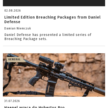
02.08.2026
Limited Edition Breaching Packages from Daniel
Defense
Damian Niemczuk
Daniel Defense has presented a limited series of
Breaching Package sets.
GENERAL
31.07.2026
Haenel wraca do Hubertus Pro