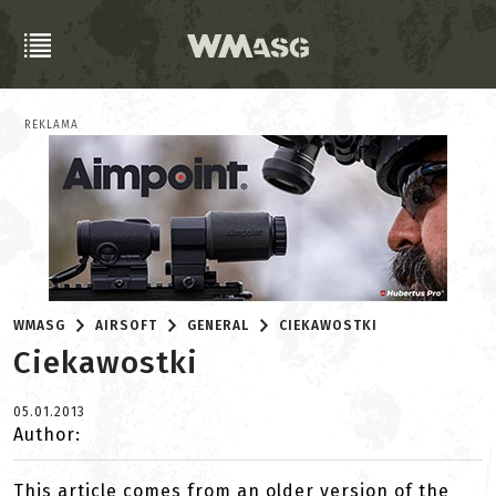
REKLAMA
WMASG
AIRSOFT
GENERAL
CIEKAWOSTKI
Ciekawostki
05.01.2013
Author:
This article comes from an older version of the