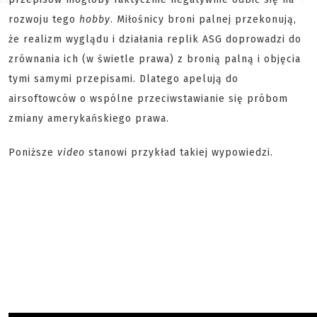
rozwoju tego
hobby
. Miłośnicy broni palnej przekonują,
że realizm wyglądu i działania replik ASG doprowadzi do
zrównania ich (w świetle prawa) z bronią palną i objęcia
tymi samymi przepisami. Dlatego apelują do
airsoftowców o wspólne przeciwstawianie się próbom
zmiany amerykańskiego prawa.
Poniższe
video
stanowi przykład takiej wypowiedzi.