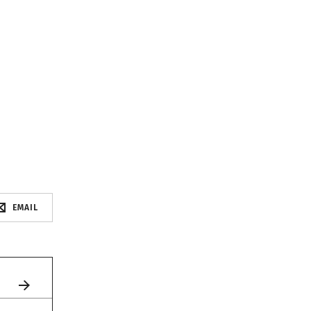
EMAIL