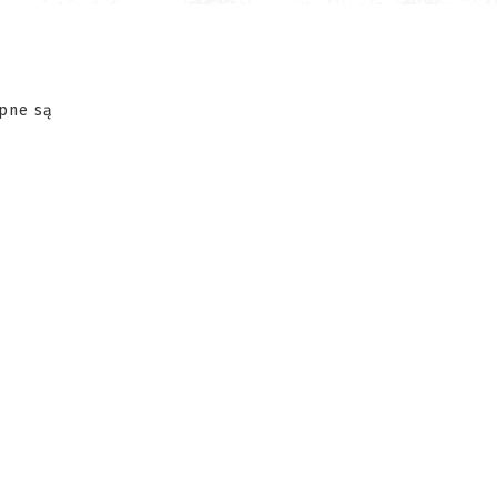
ępne są