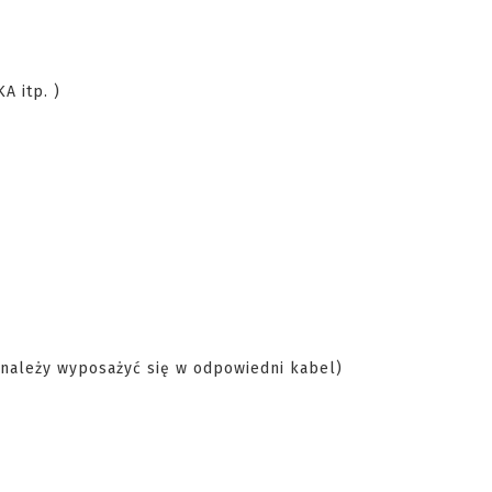
A itp. )
(należy wyposażyć się w odpowiedni kabel)