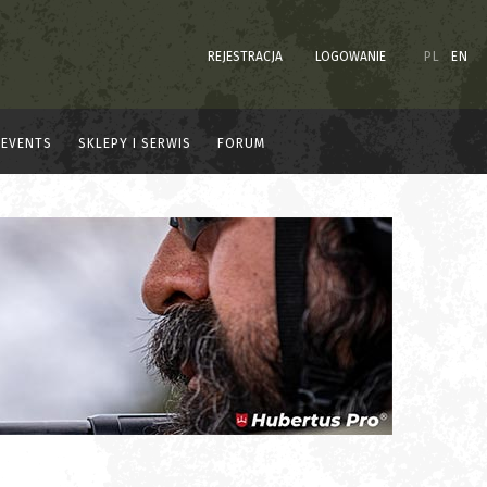
REJESTRACJA
LOGOWANIE
PL
EN
EVENTS
SKLEPY I SERWIS
FORUM