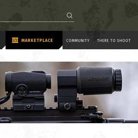
MARKETPLACE
COMMUNITY
THERE TO SHOOT